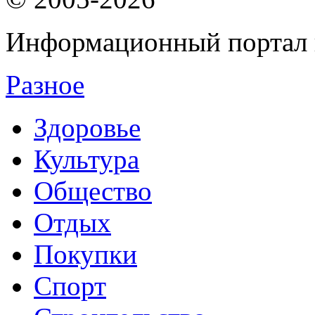
Информационный портал 
Разное
Здоровье
Культура
Общество
Отдых
Покупки
Спорт