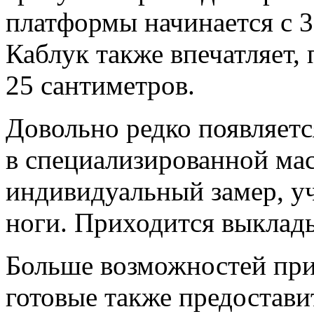
платформы начинается с 3
Каблук также впечатляет, 
25 сантиметров.
Довольно редко появляетс
в специализированной ма
индивидуальный замер, 
ноги. Приходится выклад
Больше возможностей при
готовые также предостави