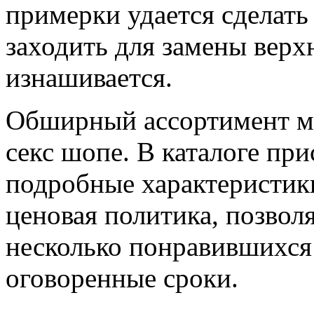
примерки удается сделать
заходить для замены верх
изнашивается.
Обширный ассортимент мо
секс шопе. В каталоге пр
подробные характеристик
ценовая политика, позвол
несколько понравившихся 
оговоренные сроки.