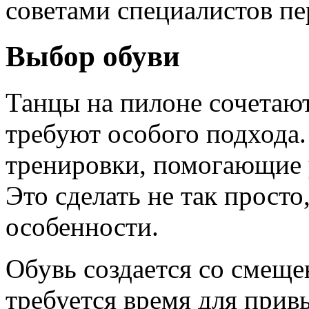
советами специалистов п
Выбор обуви
Танцы на пилоне сочетаю
требуют особого подхода
тренировки, помогающие 
Это сделать не так прост
особенности.
Обувь создается со смещ
требуется время для прив