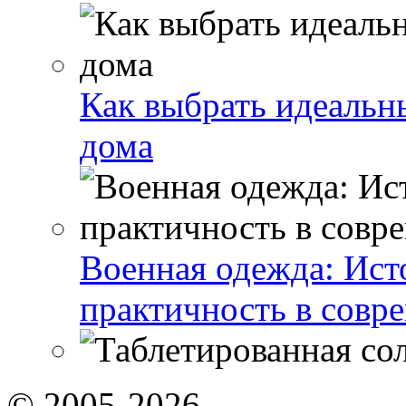
Как выбрать идеальн
дома
Военная одежда: Ист
практичность в совр
© 2005-2026