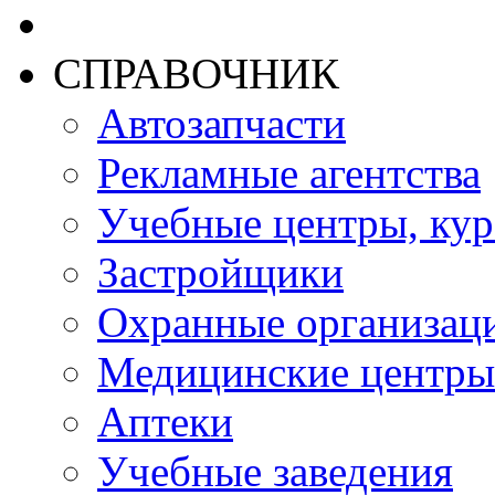
СПРАВОЧНИК
Автозапчасти
Рекламные агентства
Учебные центры, ку
Застройщики
Охранные организац
Медицинские центры
Аптеки
Учебные заведения