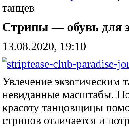
танцев
Стрипы — обувь для э
13.08.2020, 19:10
Увлечение экзотическим 
невиданные масштабы. По
красоту танцовщицы помо
стрипов отличается и пот