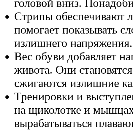
головой вниз. Понадоб
Стрипы обеспечивают л
помогает показывать с
излишнего напряжения.
Вес обуви добавляет н
живота. Они становятс
сжигаются излишние ка
Тренировки и выступле
на щиколотке и мышцах
вырабатываться плаваю