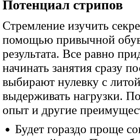
Потенциал стрипов
Стремление изучить секре
помощью привычной обув
результата. Все равно при
начинать занятия сразу п
выбирают нулевку с литой
выдерживать нагрузки. П
опыт и другие преимущес
Будет гораздо проще с