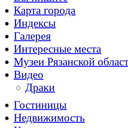
Карта города
Индексы
Галерея
Интересные места
Музеи Рязанской облас
Видео
Драки
Гостиницы
Недвижимость