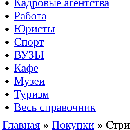
Кадровые агентства
Работа
Юристы
Спорт
ВУЗЫ
Кафе
Музеи
Туризм
Весь справочник
Главная
»
Покупки
»
Стри