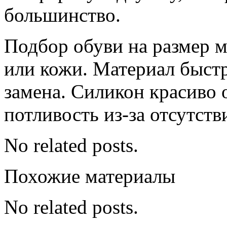
большинство.
Подбор обуви на размер м
или кожи. Материал быстр
замена. Силикон красиво о
потливость из-за отсутст
No related posts.
Похожие материалы
No related posts.