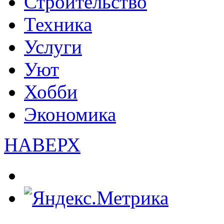
Строительство
Техника
Услуги
Уют
Хобби
Экономика
НАВЕРХ