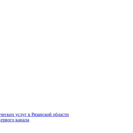
еских услуг в Рязанской области
Первого канала