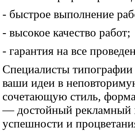
- быстрое выполнение рабо
- высокое качество работ;
- гарантия на все проведе
Специалисты типографи
ваши идеи в неповториму
сочетающую стиль, форма
— достойный рекламный и
успешности и процветания