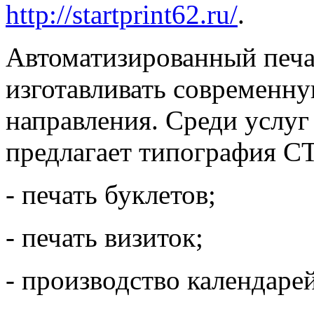
http://startprint62.ru/
.
Автоматизированный печа
изготавливать современн
направления. Среди услуг
предлагает типография 
- печать буклетов;
- печать визиток;
- производство календаре