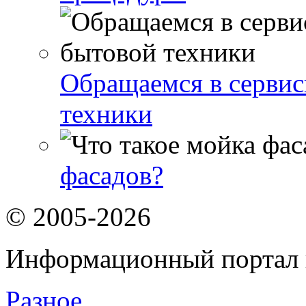
Обращаемся в сервис
техники
фасадов?
© 2005-2026
Информационный портал 
Разное