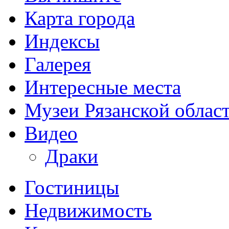
Карта города
Индексы
Галерея
Интересные места
Музеи Рязанской облас
Видео
Драки
Гостиницы
Недвижимость