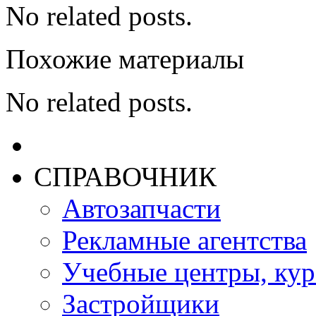
No related posts.
Похожие материалы
No related posts.
СПРАВОЧНИК
Автозапчасти
Рекламные агентства
Учебные центры, ку
Застройщики