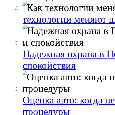
технологии меняют 
Надежная охрана в П
спокойствия
Оценка авто: когда 
процедуры