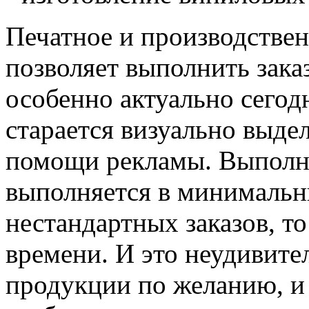
Печатное и производстве
позволяет выполнить зака
особенно актуально сегод
старается визуально выде
помощи рекламы. Выполне
выполняется в минимальны
нестандартных заказов, т
времени. И это неудивител
продукции по желанию, и 