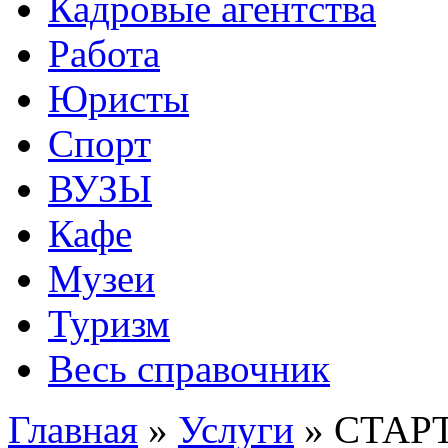
Кадровые агентства
Работа
Юристы
Спорт
ВУЗЫ
Кафе
Музеи
Туризм
Весь справочник
Главная
»
Услуги
»
СТАРТ