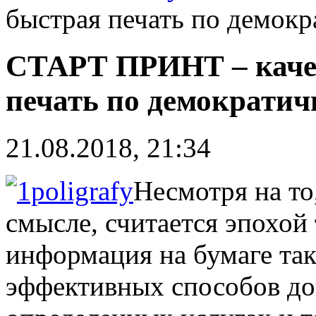
быстрая печать по демок
СТАРТ ПРИНТ – качес
печать по демократи
21.08.2018, 21:34
Несмотря на то
смысле, считается эпохой
информация на бумаге так
эффективных способов д