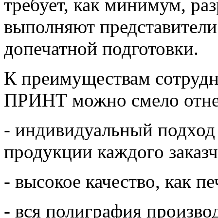
требует, как минимум, раз
выполняют представители 
допечатной подготовки.
К преимуществам сотрудн
ПРИНТ можно смело отне
- индивидуальный подход 
продукции каждого заказч
- высокое качество, как п
- вся полиграфия произво