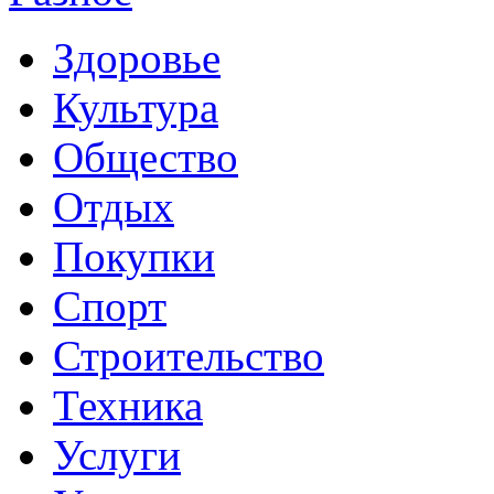
Здоровье
Культура
Общество
Отдых
Покупки
Спорт
Строительство
Техника
Услуги