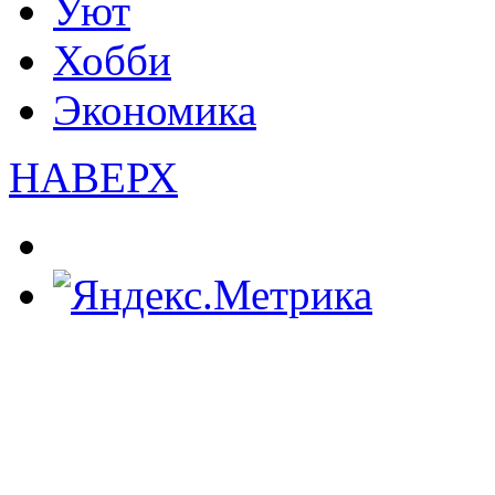
Уют
Хобби
Экономика
НАВЕРХ