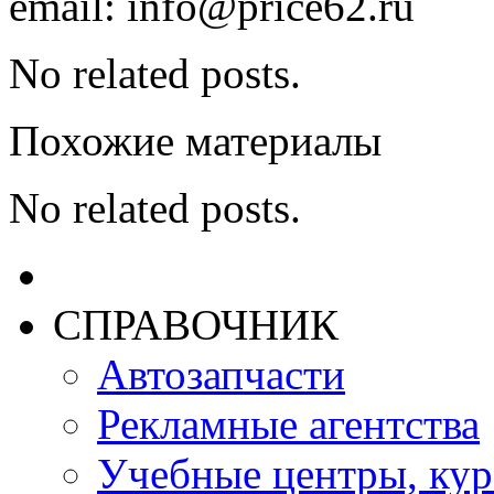
email: info@price62.ru
No related posts.
Похожие материалы
No related posts.
СПРАВОЧНИК
Автозапчасти
Рекламные агентства
Учебные центры, ку