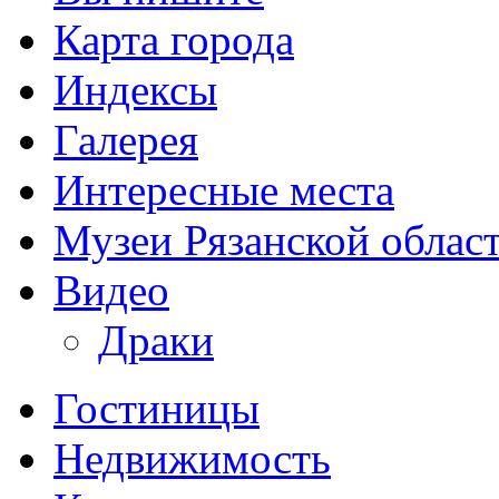
Карта города
Индексы
Галерея
Интересные места
Музеи Рязанской облас
Видео
Драки
Гостиницы
Недвижимость