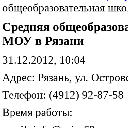
общеобразовательная шко
Средняя общеобразов
МОУ в Рязани
31.12.2012, 10:04
Адрес: Рязань, ул. Островс
Телефон: (4912) 92-87-58
Время работы: