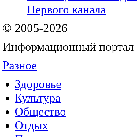
Первого канала
© 2005-2026
Информационный портал 
Разное
Здоровье
Культура
Общество
Отдых