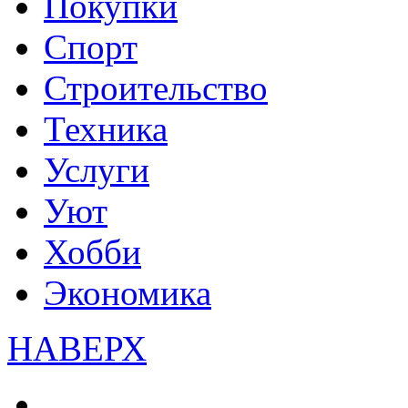
Покупки
Спорт
Строительство
Техника
Услуги
Уют
Хобби
Экономика
НАВЕРХ