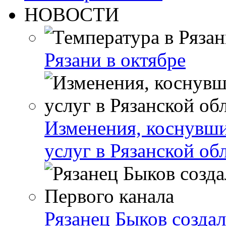
НОВОСТИ
Рязани в октябре
Изменения, коснувши
услуг в Рязанской об
Рязанец Быков созда