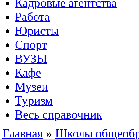
Кадровые агентства
Работа
Юристы
Спорт
ВУЗЫ
Кафе
Музеи
Туризм
Весь справочник
Главная
»
Школы общеобр