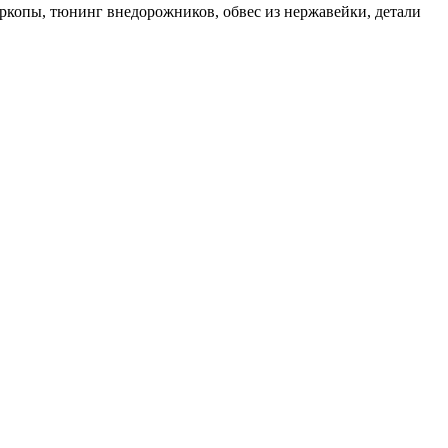
ркопы, тюнинг внедорожников, обвес из нержавейки, детали