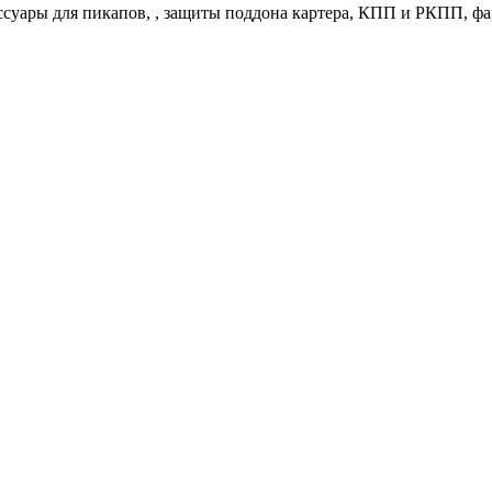
суары для пикапов, , защиты поддона картера, КПП и РКПП, фа