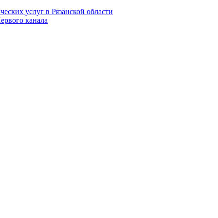
еских услуг в Рязанской области
Первого канала