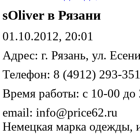
sOliver в Рязани
01.10.2012, 20:01
Адрес: г. Рязань, ул. Есен
Телефон: 8 (4912) 293-35
Время работы: с 10-00 до
email: info@price62.ru
Немецкая марка одежды, и