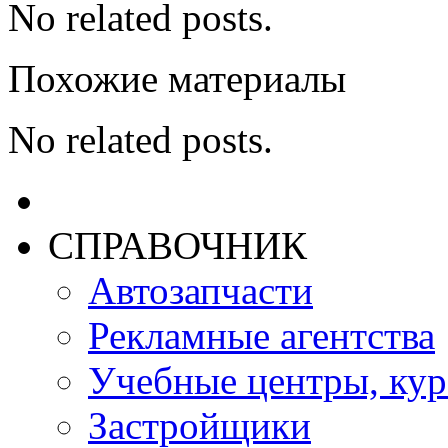
No related posts.
Похожие материалы
No related posts.
СПРАВОЧНИК
Автозапчасти
Рекламные агентства
Учебные центры, ку
Застройщики