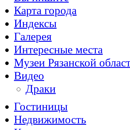
Карта города
Индексы
Галерея
Интересные места
Музеи Рязанской облас
Видео
Драки
Гостиницы
Недвижимость