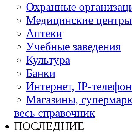
Охранные организац
Медицинские центры
Аптеки
Учебные заведения
Культура
Банки
Интернет, IP-телефо
Магазины, супермар
весь справочник
ПОСЛЕДНИЕ