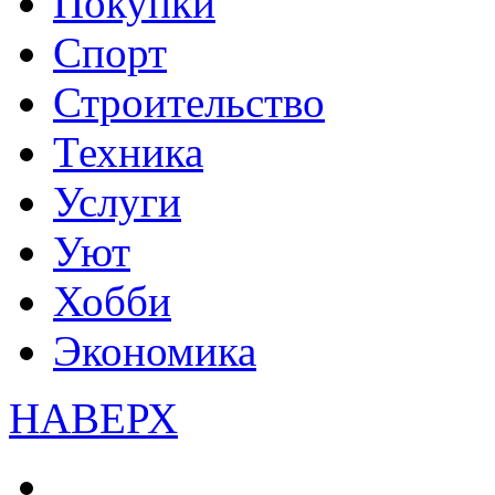
Покупки
Спорт
Строительство
Техника
Услуги
Уют
Хобби
Экономика
НАВЕРХ