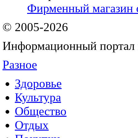
Фирменный магазин 
© 2005-2026
Информационный портал 
Разное
Здоровье
Культура
Общество
Отдых