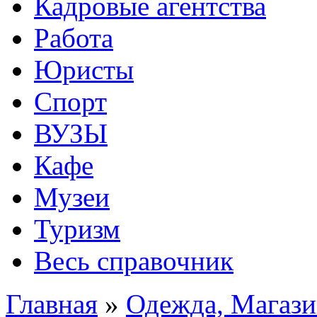
Кадровые агентства
Работа
Юристы
Спорт
ВУЗЫ
Кафе
Музеи
Туризм
Весь справочник
Главная
»
Одежда, Магаз