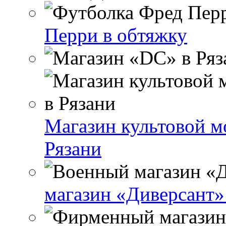
Перри в обтяжку
Магазин культовой 
Рязани
магазин «Диверсант»