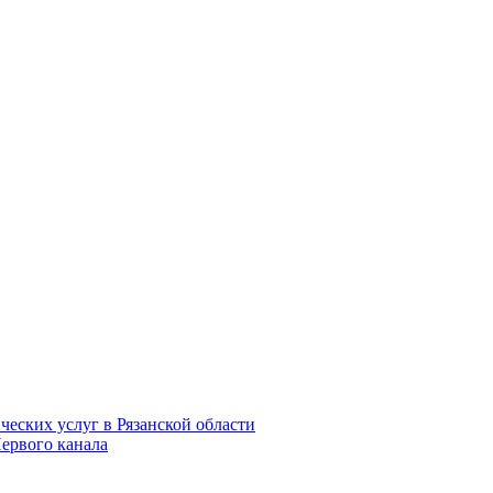
еских услуг в Рязанской области
Первого канала