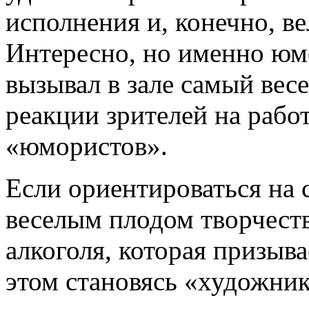
исполнения и, конечно, 
Интересно, но именно юм
вызывал в зале самый вес
реакции зрителей на рабо
«юмористов».
Если ориентироваться на с
веселым плодом творчеств
алкоголя, которая призыва
этом становясь «художник