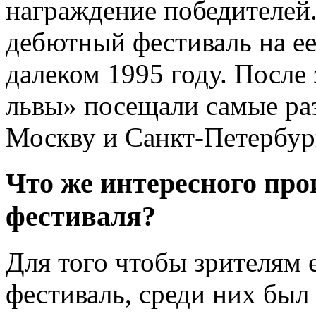
награждение победителей.
дебютный фестиваль на ее
далеком 1995 году. После
львы» посещали самые раз
Москву и Санкт-Петербур
Что же интересного про
фестиваля?
Для того чтобы зрителям 
фестиваль, среди них бы