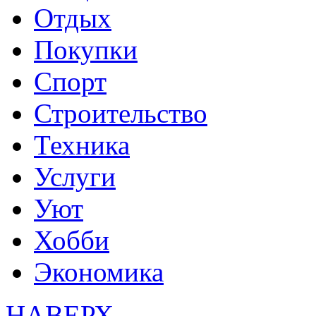
Отдых
Покупки
Спорт
Строительство
Техника
Услуги
Уют
Хобби
Экономика
НАВЕРХ