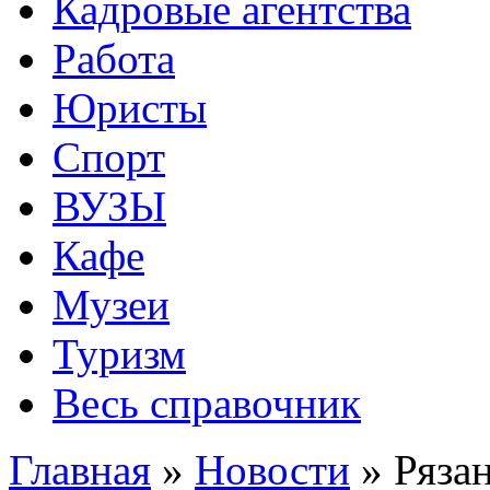
Кадровые агентства
Работа
Юристы
Спорт
ВУЗЫ
Кафе
Музеи
Туризм
Весь справочник
Главная
»
Новости
»
Ряза