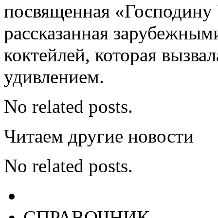
посвященная «Господину 
рассказанная зарубежным
коктейлей, которая вызва
удивлением.
No related posts.
Читаем другие новости
No related posts.
СПРАВОЧНИК