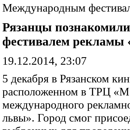
Международным фестивал
Рязанцы познакомил
фестивалем рекламы 
19.12.2014, 23:07
5 декабря в Рязанском кин
расположенном в ТРЦ «М
международного рекламно
львы». Город смог присое