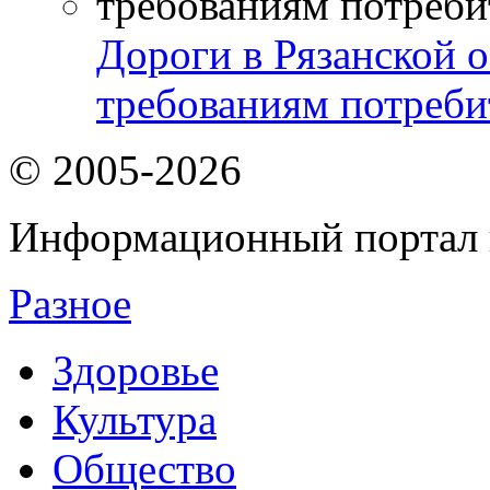
Дороги в Рязанской о
требованиям потреби
© 2005-2026
Информационный портал 
Разное
Здоровье
Культура
Общество