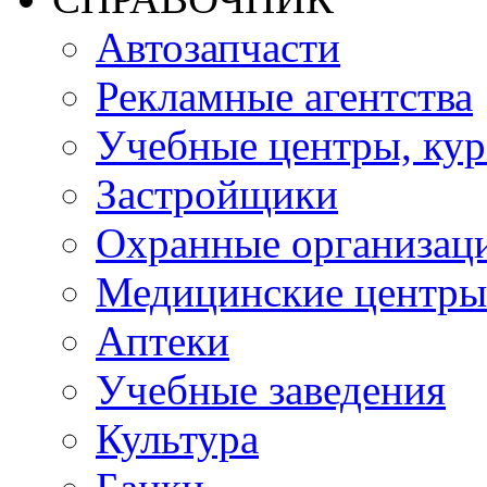
Автозапчасти
Рекламные агентства
Учебные центры, ку
Застройщики
Охранные организац
Медицинские центры
Аптеки
Учебные заведения
Культура