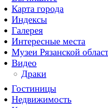
Карта города
Индексы
Галерея
Интересные места
Музеи Рязанской облас
Видео
Драки
Гостиницы
Недвижимость