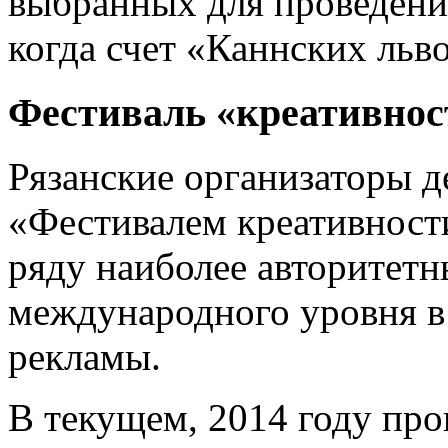
выбранных для проведени
когда счет «Каннских льво
Фестиваль «креативнос
Рязанские организаторы де
«Фестивалем креативности
ряду наиболее авторитетн
международного уровня в
рекламы.
В текущем, 2014 году про