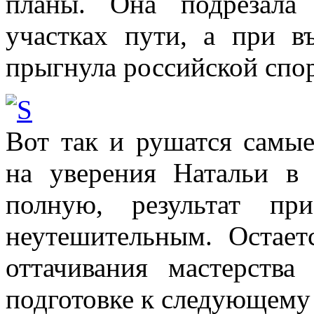
планы. Она подрезала
участках пути, а при в
прыгнула российской спо
Вот так и рушатся самы
на уверения Натальи в
полную, результат пр
неутешительным. Остает
оттачивания мастерств
подготовке к следующему