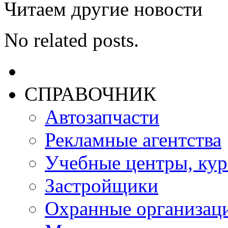
Читаем другие новости
No related posts.
СПРАВОЧНИК
Автозапчасти
Рекламные агентства
Учебные центры, ку
Застройщики
Охранные организац