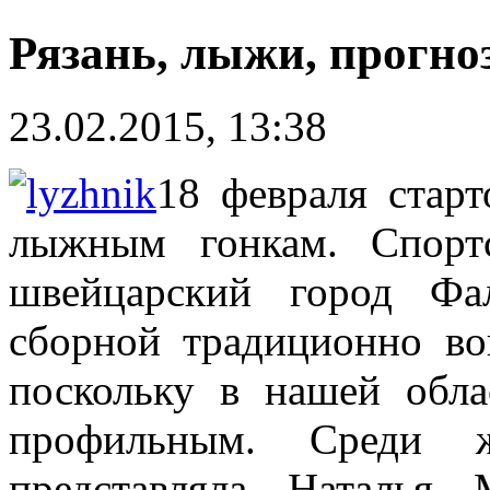
Рязань, лыжи, прогно
23.02.2015, 13:38
18 февраля стар
лыжным гонкам. Спорт
швейцарский город Фа
сборной традиционно во
поскольку в нашей обла
профильным. Среди ж
представляла Наталья 