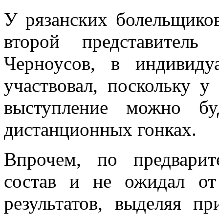
У рязанских болельщиков
второй представитель
Черноусов, в индивид
участвовал, поскольку у
выступление можно бу
дистанционных гонках.
Впрочем, по предварит
состав и не ожидал от
результатов, выделяя п