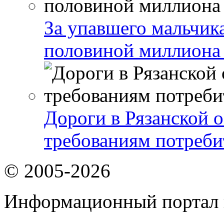
За упавшего мальчика
половиной миллиона
Дороги в Рязанской о
требованиям потреби
© 2005-2026
Информационный портал 