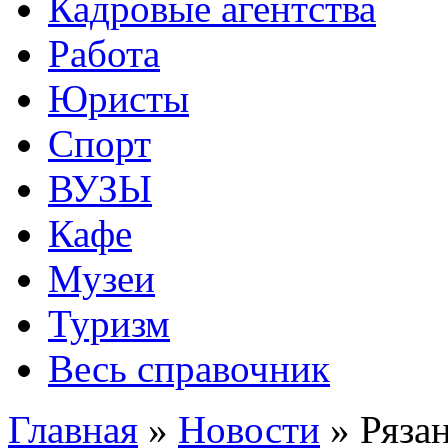
Кадровые агентства
Работа
Юристы
Спорт
ВУЗЫ
Кафе
Музеи
Туризм
Весь справочник
Главная
»
Новости
»
Ряза