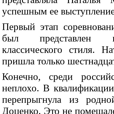
успешным ее выступление
Первый этап соревнован
был представлен и
классического стиля. Н
пришла только шестнадца
Конечно, среди росси
неплохо. В квалификации
перепрыгнула из родно
Доценко. Это не помешало