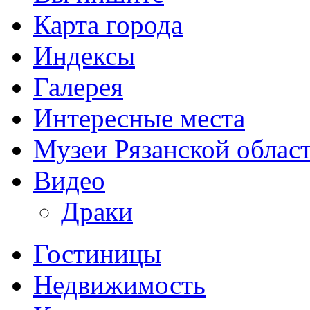
Карта города
Индексы
Галерея
Интересные места
Музеи Рязанской облас
Видео
Драки
Гостиницы
Недвижимость