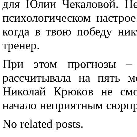
для Юлии Чекаловой. Не
психологическом настро
когда в твою победу ник
тренер.
При этом прогнозы – 
рассчитывала на пять м
Николай Крюков не смо
начало неприятным сюрпр
No related posts.