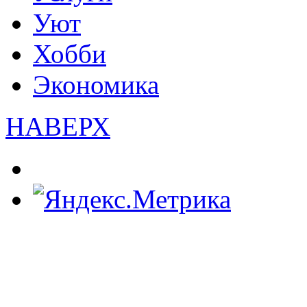
Уют
Хобби
Экономика
НАВЕРХ