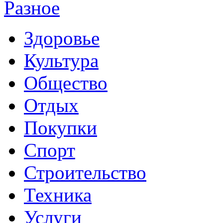
Разное
Здоровье
Культура
Общество
Отдых
Покупки
Спорт
Строительство
Техника
Услуги