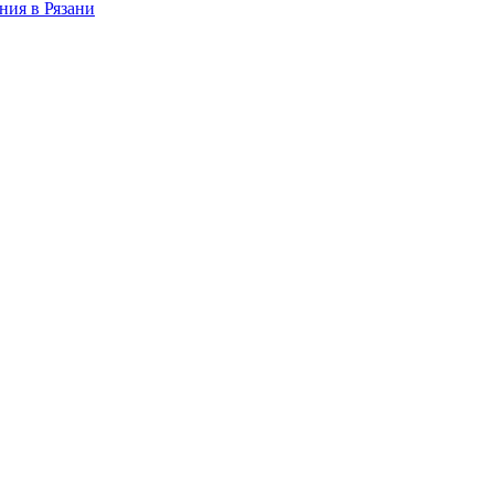
ния в Рязани