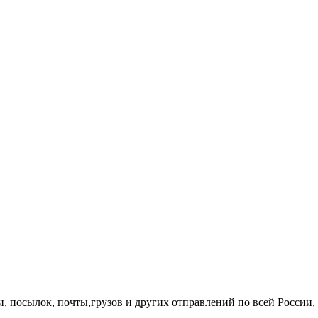
 посылок, почты,грузов и других отправлений по всей России, а