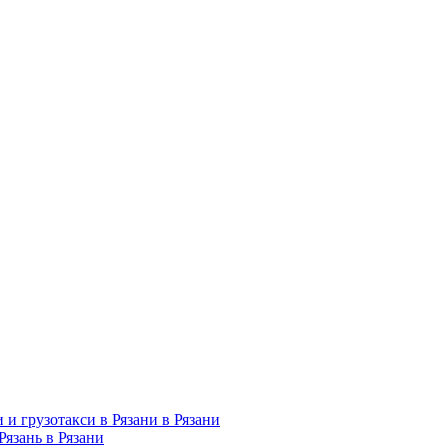
 и грузотакси в Рязани в Рязани
Рязань в Рязани