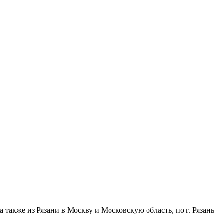
 также из Рязани в Москву и Московскую область, по г. Рязань