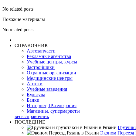
No related posts.
Похожие материалы
No related posts.
СПРАВОЧНИК
Автозапчасти
Рекламные агентства
Учебные центры, курсы
Застройщики
Охранные организации
Медицинские центры
Аптеки
Учебные заведения
Культура
Банки
Интернет, IP-телефония
Магазины, супермаркеты
весь справочник
ПОСЛЕДНИЕ
Грузчики
Эконом Переезд 