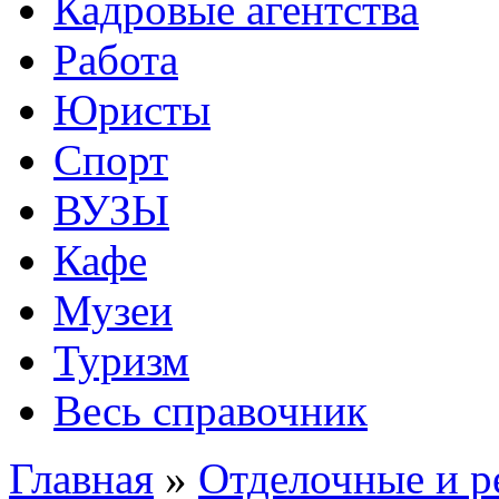
Кадровые агентства
Работа
Юристы
Спорт
ВУЗЫ
Кафе
Музеи
Туризм
Весь справочник
Главная
»
Отделочные и р