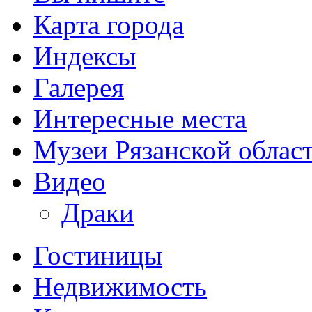
Карта города
Индексы
Галерея
Интересные места
Музеи Рязанской облас
Видео
Драки
Гостиницы
Недвижимость