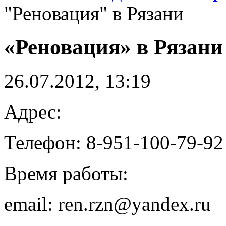
"Реновация" в Рязани
«Реновация» в Рязани
26.07.2012, 13:19
Адрес:
Телефон: 8-951-100-79-92
Время работы:
email: ren.rzn@yandex.ru