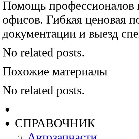
Помощь профессионалов в
офисов. Гибкая ценовая п
документации и выезд спе
No related posts.
Похожие материалы
No related posts.
СПРАВОЧНИК
Автозапчасти