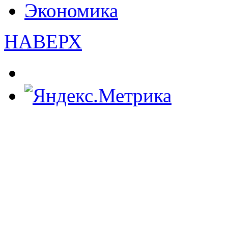
Экономика
НАВЕРХ