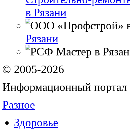
в Рязани
Рязани
© 2005-2026
Информационный портал 
Разное
Здоровье