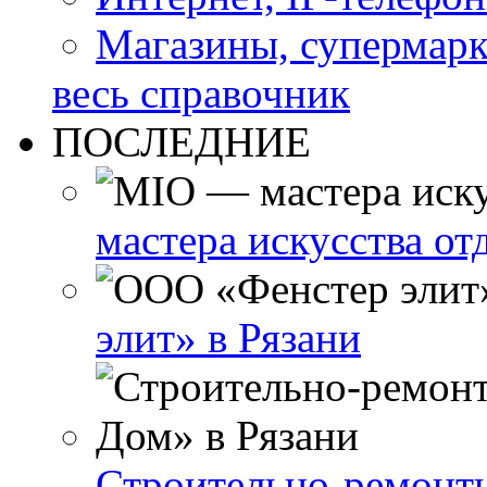
Магазины, супермар
весь справочник
ПОСЛЕДНИЕ
мастера искусства от
элит» в Рязани
Строительно-ремонт