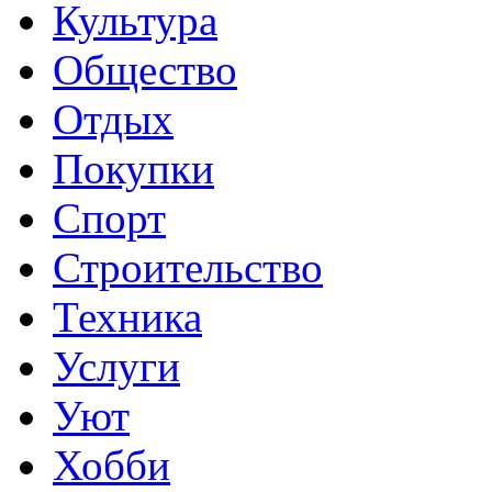
Культура
Общество
Отдых
Покупки
Спорт
Строительство
Техника
Услуги
Уют
Хобби