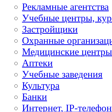
Рекламные агентства
Учебные центры, ку
Застройщики
Охранные организац
Медицинские центры
Аптеки
Учебные заведения
Культура
Банки
Интернет, IP-телефо