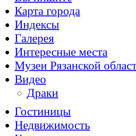
Карта города
Индексы
Галерея
Интересные места
Музеи Рязанской облас
Видео
Драки
Гостиницы
Недвижимость