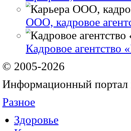
ООО, кадровое агентс
Кaдpoвoe агентств
© 2005-2026
Информационный портал 
Разное
Здоровье