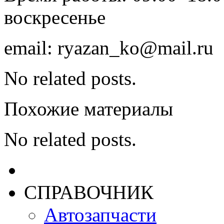
воскресенье
email: ryazan_ko@mail.ru
No related posts.
Похожие материалы
No related posts.
СПРАВОЧНИК
Автозапчасти