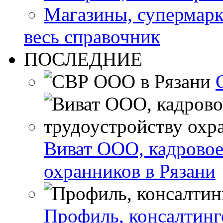
Магазины, супермар
весь справочник
ПОСЛЕДНИЕ
Виват ООО, кадровое
охранников в Рязани
Профиль, консалтинг