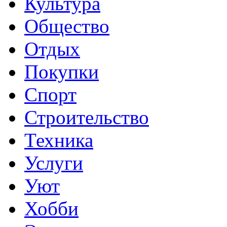
Культура
Общество
Отдых
Покупки
Спорт
Строительство
Техника
Услуги
Уют
Хобби