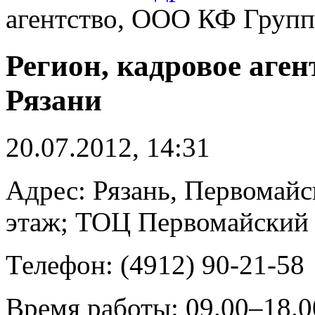
агентство, ООО КФ Групп
Регион, кадровое аге
Рязани
20.07.2012, 14:31
Адрес: Рязань, Первомайс
этаж; ТОЦ Первомайский
Телефон: (4912) 90-21-58
Время работы: 09.00–18.0