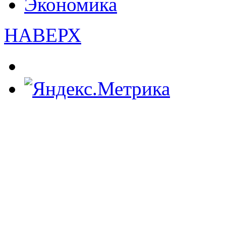
Экономика
НАВЕРХ