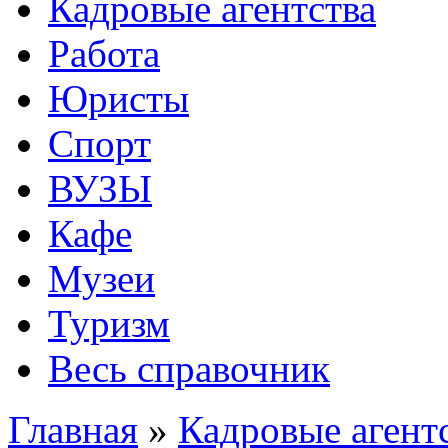
Кадровые агентства
Работа
Юристы
Спорт
ВУЗЫ
Кафе
Музеи
Туризм
Весь справочник
Главная
»
Кадровые агент