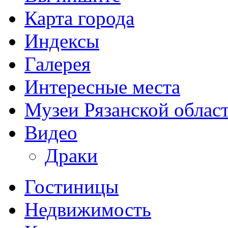
Карта города
Индексы
Галерея
Интересные места
Музеи Рязанской облас
Видео
Драки
Гостиницы
Недвижимость