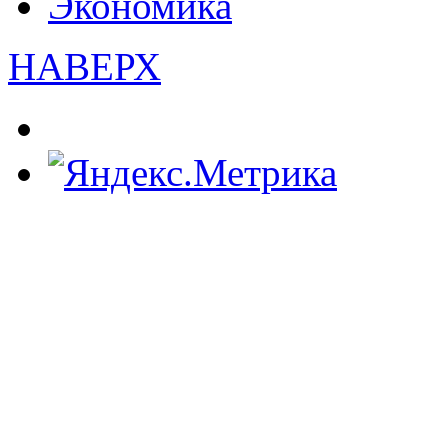
Экономика
НАВЕРХ