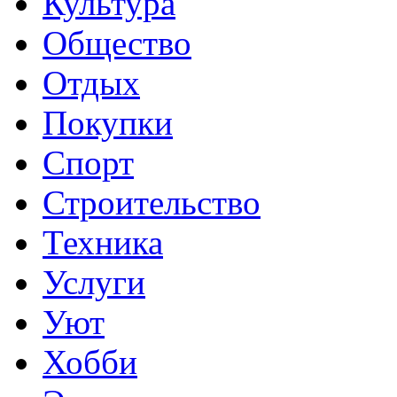
Культура
Общество
Отдых
Покупки
Спорт
Строительство
Техника
Услуги
Уют
Хобби