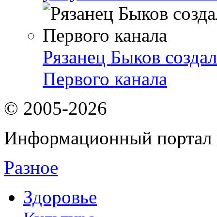
Рязанец Быков созда
Первого канала
© 2005-2026
Информационный портал 
Разное
Здоровье