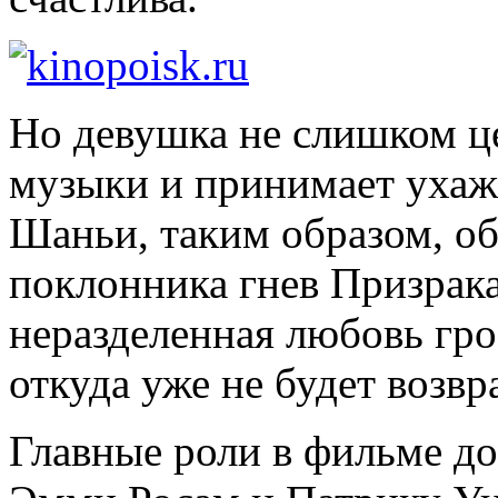
Но девушка не слишком ц
музыки и принимает ухаж
Шаньи, таким образом, об
поклонника гнев Призрака
неразделенная любовь гр
откуда уже не будет возвр
Главные роли в фильме до