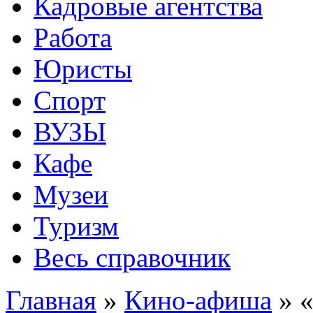
Кадровые агентства
Работа
Юристы
Спорт
ВУЗЫ
Кафе
Музеи
Туризм
Весь справочник
Главная
»
Кино-афиша
»