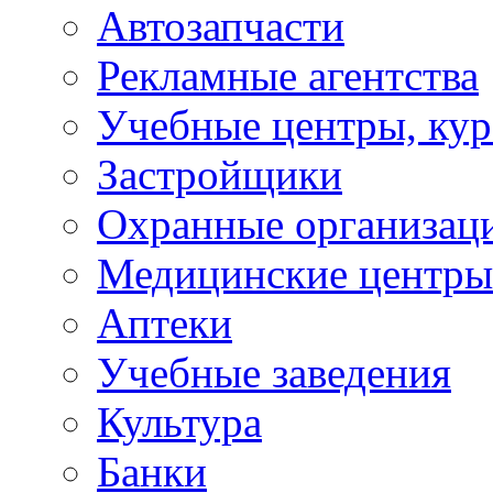
Автозапчасти
Рекламные агентства
Учебные центры, ку
Застройщики
Охранные организац
Медицинские центры
Аптеки
Учебные заведения
Культура
Банки