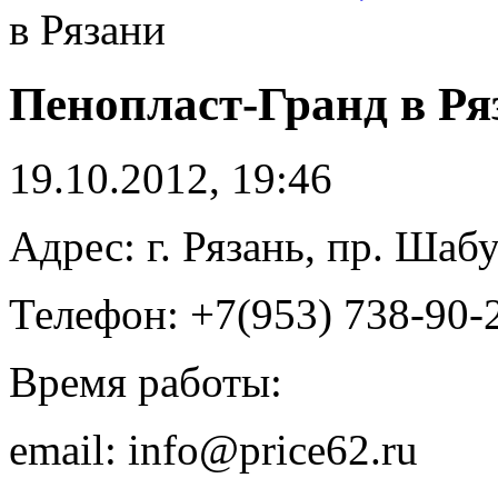
в Рязани
Пенопласт-Гранд в Ря
19.10.2012, 19:46
Адрес: г. Рязань, пр. Шаб
Телефон: +7(953) 738-90-
Время работы:
email: info@price62.ru