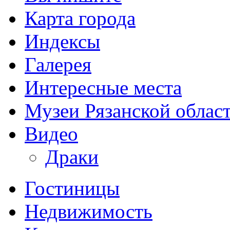
Карта города
Индексы
Галерея
Интересные места
Музеи Рязанской облас
Видео
Драки
Гостиницы
Недвижимость