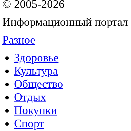
© 2005-2026
Информационный портал 
Разное
Здоровье
Культура
Общество
Отдых
Покупки
Спорт