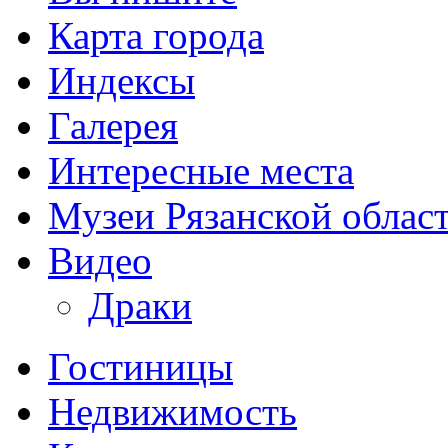
Карта города
Индексы
Галерея
Интересные места
Музеи Рязанской облас
Видео
Драки
Гостиницы
Недвижимость