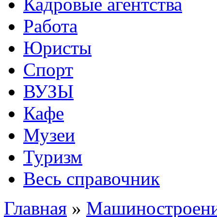
Кадровые агентства
Работа
Юристы
Спорт
ВУЗЫ
Кафе
Музеи
Туризм
Весь справочник
Главная
»
Машиностроен