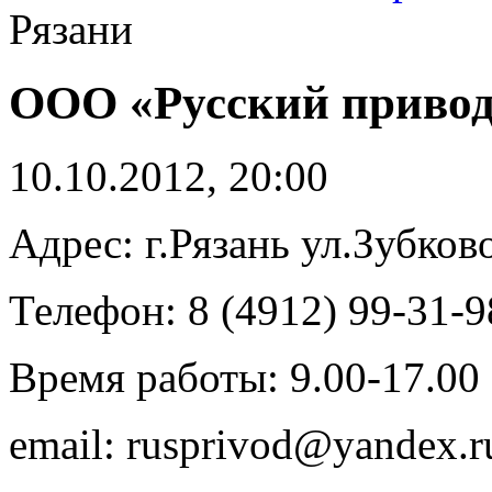
Рязани
ООО «Русский привод
10.10.2012, 20:00
Адрес: г.Рязань ул.Зубков
Телефон: 8 (4912) 99-31-9
Время работы: 9.00-17.00
email: rusprivod@yandex.r