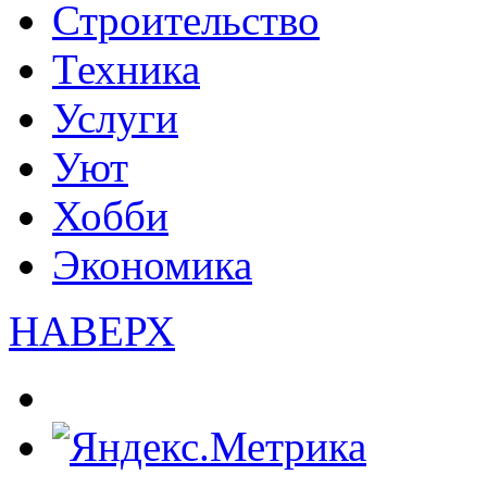
Строительство
Техника
Услуги
Уют
Хобби
Экономика
НАВЕРХ