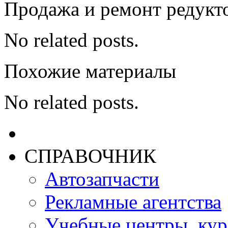
Продажа и ремонт редукт
No related posts.
Похожие материалы
No related posts.
СПРАВОЧНИК
Автозапчасти
Рекламные агентства
Учебные центры, ку