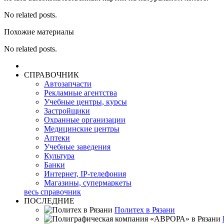
No related posts.
Похожие материалы
No related posts.
СПРАВОЧНИК
Автозапчасти
Рекламные агентства
Учебные центры, курсы
Застройщики
Охранные организации
Медицинские центры
Аптеки
Учебные заведения
Культура
Банки
Интернет, IP-телефония
Магазины, супермаркеты
весь справочник
ПОСЛЕДНИЕ
Политех в Рязани