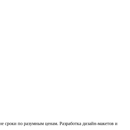
е сроки по разумным ценам. Разработка дизайн-макетов и