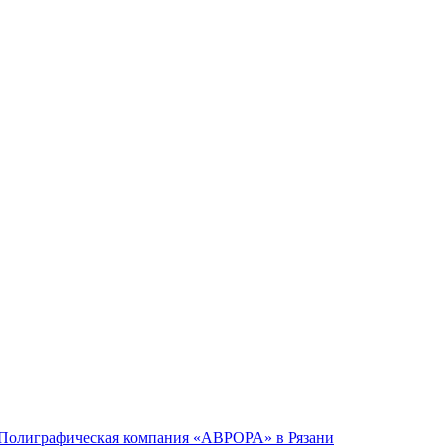
Полиграфическая компания «АВРОРА» в Рязани