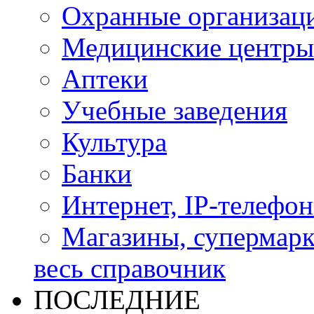
Охранные организац
Медицинские центры
Аптеки
Учебные заведения
Культура
Банки
Интернет, IP-телефо
Магазины, супермар
весь справочник
ПОСЛЕДНИЕ