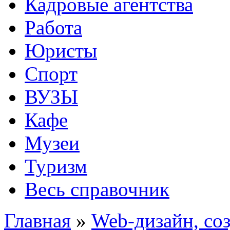
Кадровые агентства
Работа
Юристы
Спорт
ВУЗЫ
Кафе
Музеи
Туризм
Весь справочник
Главная
»
Web-дизайн, соз