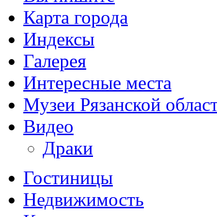
Карта города
Индексы
Галерея
Интересные места
Музеи Рязанской облас
Видео
Драки
Гостиницы
Недвижимость