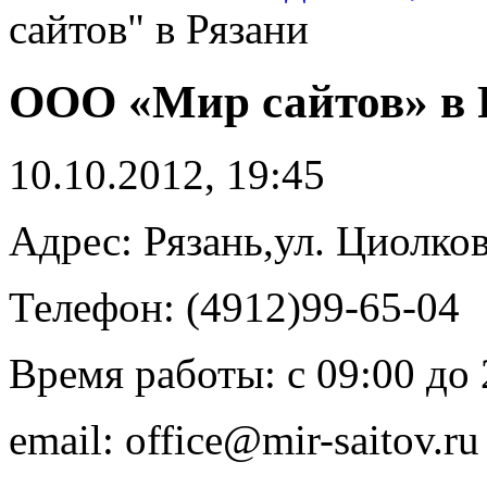
сайтов" в Рязани
ООО «Мир сайтов» в 
10.10.2012, 19:45
Адрес: Рязань,ул. Циолко
Телефон: (4912)99-65-04
Время работы: с 09:00 до 
email: office@mir-saitov.ru