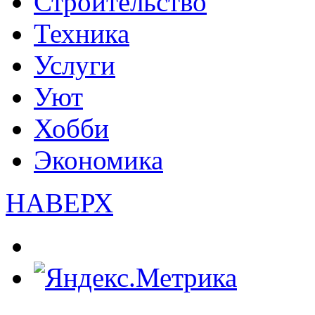
Строительство
Техника
Услуги
Уют
Хобби
Экономика
НАВЕРХ