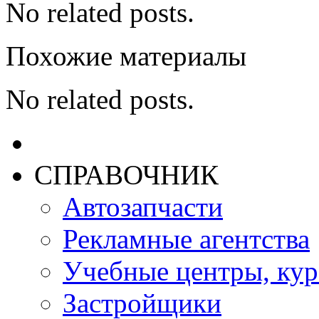
No related posts.
Похожие материалы
No related posts.
СПРАВОЧНИК
Автозапчасти
Рекламные агентства
Учебные центры, ку
Застройщики