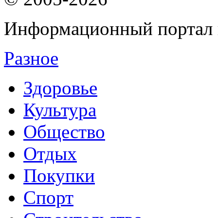
Информационный портал 
Разное
Здоровье
Культура
Общество
Отдых
Покупки
Спорт