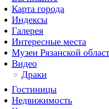
Карта города
Индексы
Галерея
Интересные места
Музеи Рязанской облас
Видео
Драки
Гостиницы
Недвижимость