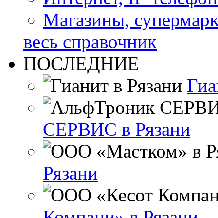
Магазины, супермар
весь справочник
ПОСЛЕДНИЕ
Гиа
СЕРВИС в Рязани
Рязани
Компани» в Рязани