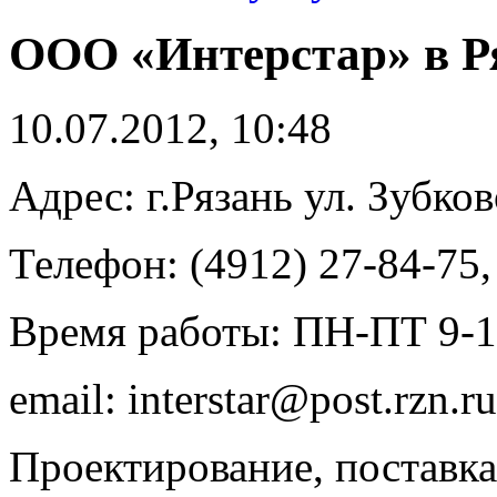
ООО «Интерстар» в Р
10.07.2012, 10:48
Адрес: г.Рязань ул. Зубков
Телефон: (4912) 27-84-75,
Время работы: ПН-ПТ 9-
email: interstar@post.rzn.ru
Проектирование, поставк