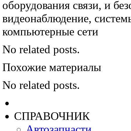
оборудования связи, и без
видеонаблюдение, системы
компьютерные сети
No related posts.
Похожие материалы
No related posts.
СПРАВОЧНИК
Автозапчасти