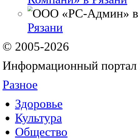
Рязани
© 2005-2026
Информационный портал 
Разное
Здоровье
Культура
Общество