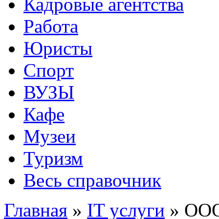
Кадровые агентства
Работа
Юристы
Спорт
ВУЗЫ
Кафе
Музеи
Туризм
Весь справочник
Главная
»
IT услуги
»
ООО