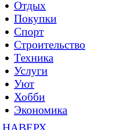
Отдых
Покупки
Спорт
Строительство
Техника
Услуги
Уют
Хобби
Экономика
НАВЕРХ