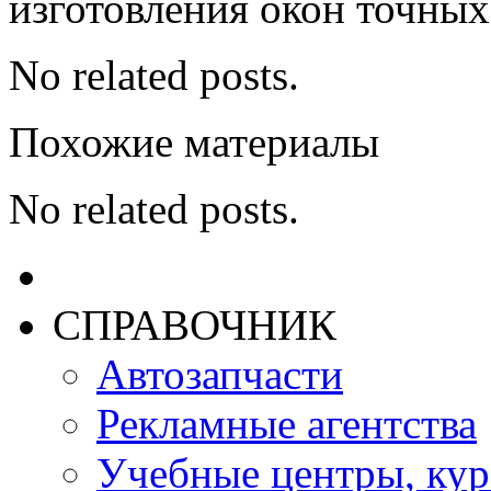
изготовления окон точных
No related posts.
Похожие материалы
No related posts.
СПРАВОЧНИК
Автозапчасти
Рекламные агентства
Учебные центры, ку