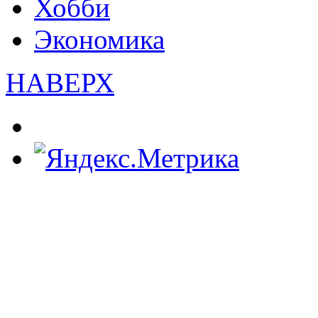
Хобби
Экономика
НАВЕРХ