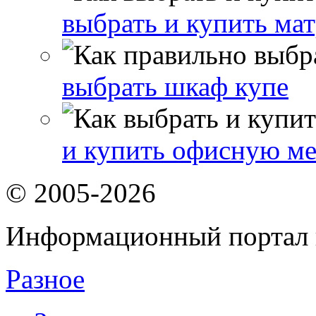
выбрать и купить мат
выбрать шкаф купе
и купить офисную ме
© 2005-2026
Информационный портал 
Разное