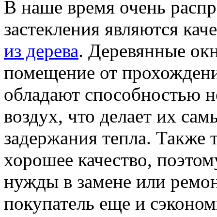
В наше время очень расп
застекления являются кач
из дерева
. Деревянные ок
помещение от прохождения
обладают способностью не
воздух, что делает их са
задержания тепла. Также 
хорошее качество, поэтом
нужды в замене или ремон
покупатель еще и сэконом