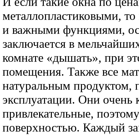
И если такие окна по цен
металлопластиковыми, то 
и важными функциями, ос
заключается в мельчайших
комнате «дышать», при эт
помещения. Также все ма
натуральным продуктом, 
эксплуатации. Они очень 
привлекательные, поэтому
поверхностью. Каждый зак