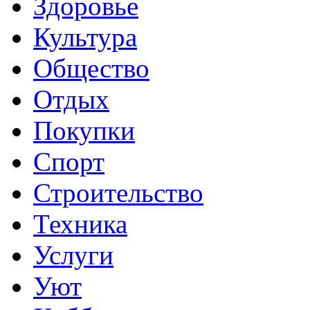
Здоровье
Культура
Общество
Отдых
Покупки
Спорт
Строительство
Техника
Услуги
Уют