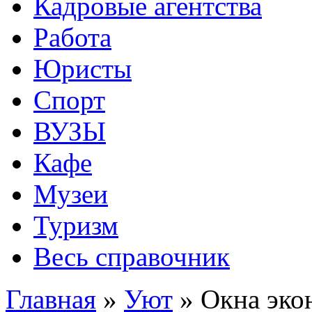
Кадровые агентства
Работа
Юристы
Спорт
ВУЗЫ
Кафе
Музеи
Туризм
Весь справочник
Главная
»
Уют
»
Окна экон