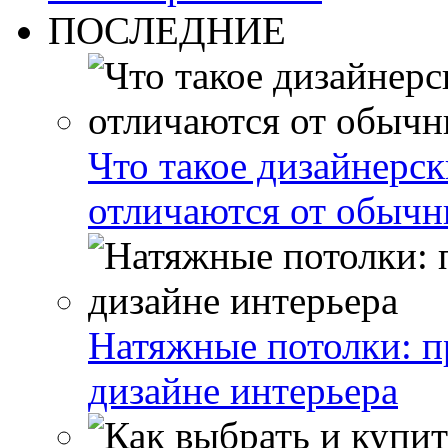
ПОСЛЕДНИЕ
Что такое дизайнерс
отличаются от обыч
Натяжные потолки: п
дизайне интерьера