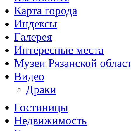
Карта города
Индексы
Галерея
Интересные места
Музеи Рязанской облас
Видео
Драки
Гостиницы
Недвижимость