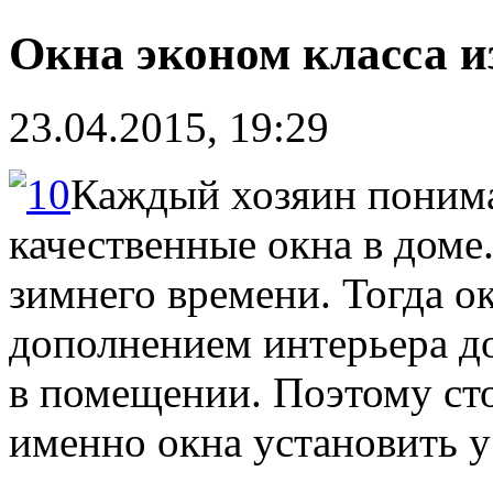
Окна эконом класса и
23.04.2015, 19:29
Каждый хозяин понима
качественные окна в доме.
зимнего времени. Тогда о
дополнением интерьера до
в помещении. Поэтому сто
именно окна установить у