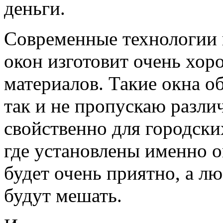
деньги.
Современные технологии 
окон изготовит очень хор
материалов. Такие окна о
так и не пропускаю разли
свойственно для городски
где установлены именно о
будет очень приятно, а 
будут мешать.