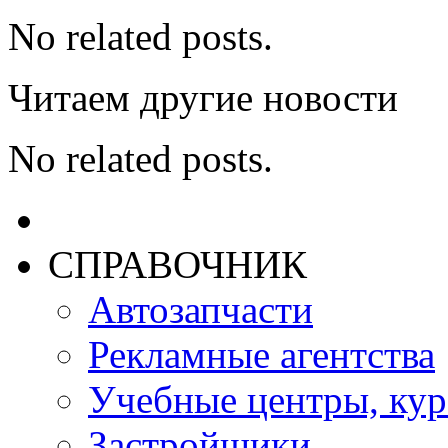
No related posts.
Читаем другие новости
No related posts.
СПРАВОЧНИК
Автозапчасти
Рекламные агентства
Учебные центры, ку
Застройщики