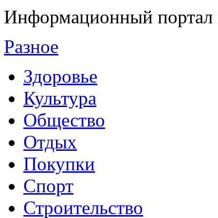
Информационный портал 
Разное
Здоровье
Культура
Общество
Отдых
Покупки
Спорт
Строительство