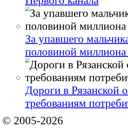
Первого канала
За упавшего мальчика
половиной миллиона
Дороги в Рязанской о
требованиям потреби
© 2005-2026