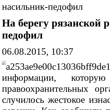
насильник-педофил
На берегу рязанской 
педофил
06.08.2015, 10:37
информации, которую
правоохранительных орг
случилось жестокое изна