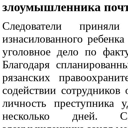
злоумышленника почт
Следователи приняли
изнасилованного ребенка
уголовное дело по факт
Благодаря спланирован
рязанских правоохрани
содействии сотрудников 
личность преступника у
несколько дней. С