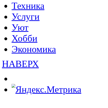
Техника
Услуги
Уют
Хобби
Экономика
НАВЕРХ