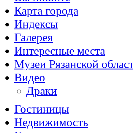
Карта города
Индексы
Галерея
Интересные места
Музеи Рязанской облас
Видео
Драки
Гостиницы
Недвижимость