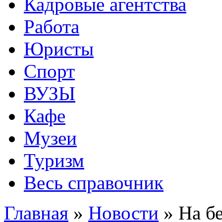
Кадровые агентства
Работа
Юристы
Спорт
ВУЗЫ
Кафе
Музеи
Туризм
Весь справочник
Главная
»
Новости
»
На б