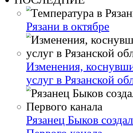
Рязани в октябре
Изменения, коснувши
услуг в Рязанской об
Рязанец Быков созда