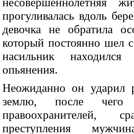
несовершеннолетняя жи
прогуливалась вдоль бер
девочка не обратила о
который постоянно шел сз
насильник находился 
опьянения.
Неожиданно он ударил р
землю, после чего 
правоохранителей, с
преступления мужчин