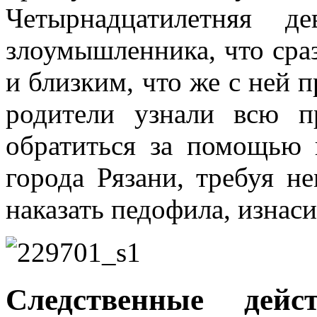
Четырнадцатилетняя де
злоумышленника, что сра
и близким, что же с ней 
родители узнали всю п
обратиться за помощью 
города Рязани, требуя н
наказать педофила, изнас
Следственные дей