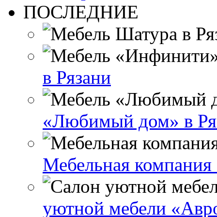
ПОСЛЕДНИЕ
в Рязани
«Любимый дом» в Ря
Мебельная компания 
уютной мебели «Авро