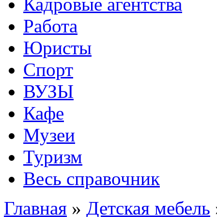
Кадровые агентства
Работа
Юристы
Спорт
ВУЗЫ
Кафе
Музеи
Туризм
Весь справочник
Главная
»
Детская мебель