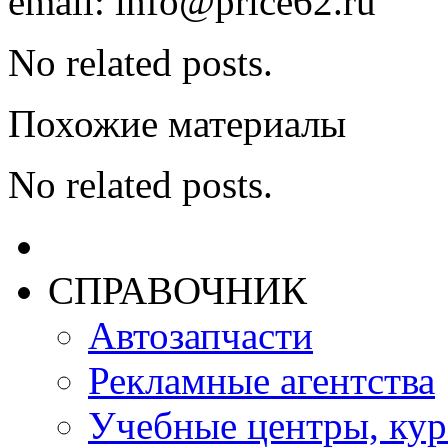
email: info@price62.ru
No related posts.
Похожие материалы
No related posts.
СПРАВОЧНИК
Автозапчасти
Рекламные агентства
Учебные центры, ку