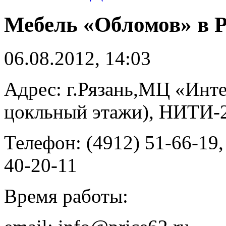
Мебель «Обломов» в 
06.08.2012, 14:03
Адрес: г.Рязань,МЦ «Инте
цокльный этажи), НИТИ-2
Телефон: (4912) 51-66-19,
40-20-11
Время работы: