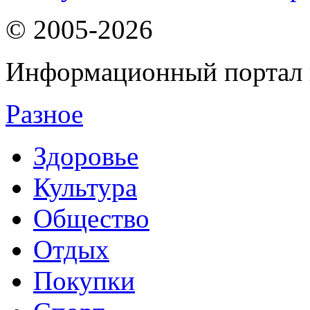
© 2005-2026
Информационный портал 
Разное
Здоровье
Культура
Общество
Отдых
Покупки