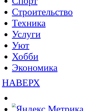
Спорт
Строительство
Техника
Услуги
Уют
Хобби
Экономика
НАВЕРХ