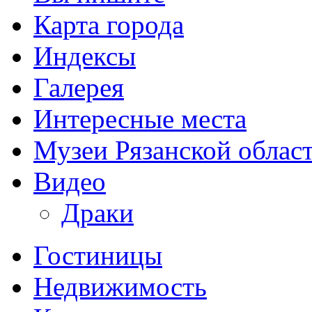
Карта города
Индексы
Галерея
Интересные места
Музеи Рязанской облас
Видео
Драки
Гостиницы
Недвижимость