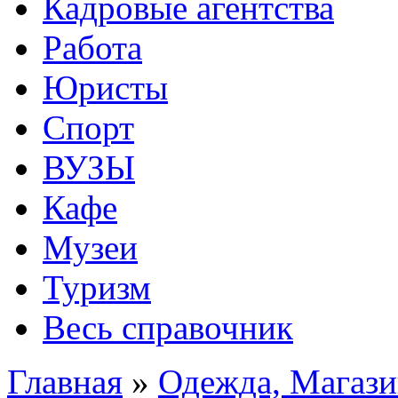
Кадровые агентства
Работа
Юристы
Спорт
ВУЗЫ
Кафе
Музеи
Туризм
Весь справочник
Главная
»
Одежда, Магаз