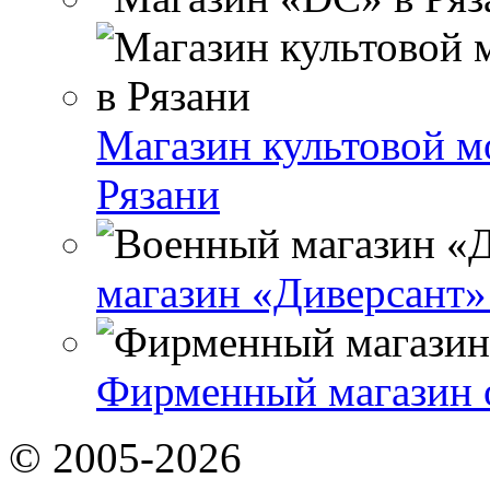
Магазин культовой 
Рязани
магазин «Диверсант»
Фирменный магазин 
© 2005-2026