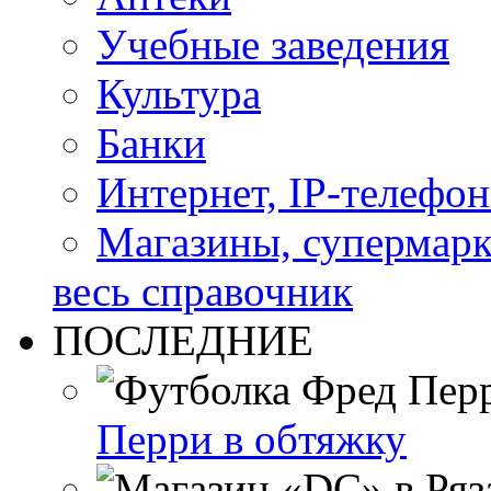
Учебные заведения
Культура
Банки
Интернет, IP-телефо
Магазины, супермар
весь справочник
ПОСЛЕДНИЕ
Перри в обтяжку