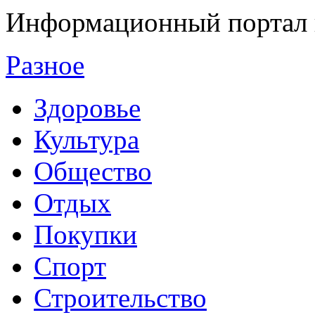
Информационный портал 
Разное
Здоровье
Культура
Общество
Отдых
Покупки
Спорт
Строительство