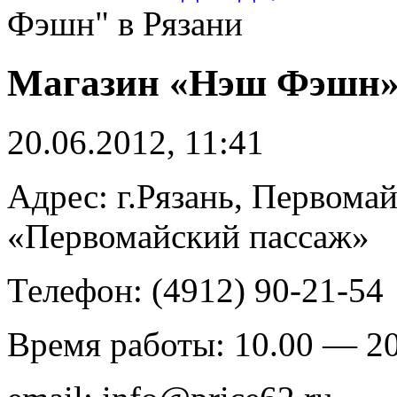
Фэшн" в Рязани
Магазин «Нэш Фэшн» 
20.06.2012, 11:41
Адрес: г.Рязань, Первомай
«Первомайский пассаж»
Телефон: (4912) 90-21-54
Время работы: 10.00 — 20