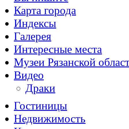
Карта города
Индексы
Галерея
Интересные места
Музеи Рязанской облас
Видео
Драки
Гостиницы
Недвижимость