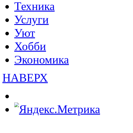
Техника
Услуги
Уют
Хобби
Экономика
НАВЕРХ