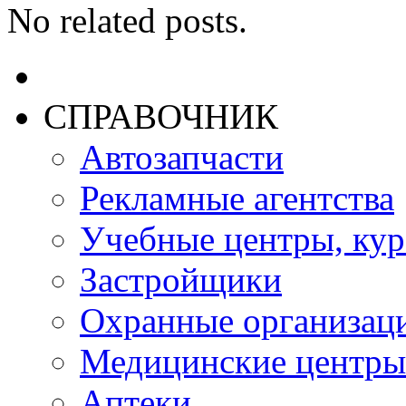
No related posts.
СПРАВОЧНИК
Автозапчасти
Рекламные агентства
Учебные центры, ку
Застройщики
Охранные организац
Медицинские центры
Аптеки