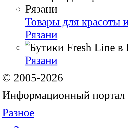
Товары для красоты и
Рязани
Рязани
© 2005-2026
Информационный портал 
Разное