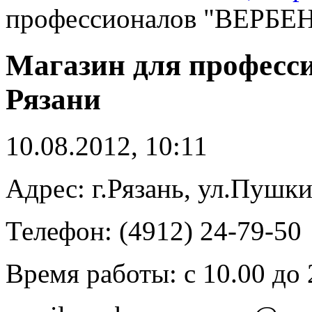
профессионалов "ВЕРБЕН
Магазин для професс
Рязани
10.08.2012, 10:11
Адрес: г.Рязань, ул.Пушки
Телефон: (4912) 24-79-50
Время работы: с 10.00 до