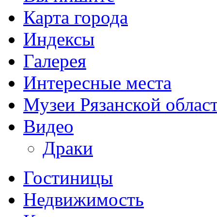
Карта города
Индексы
Галерея
Интересные места
Музеи Рязанской облас
Видео
Драки
Гостиницы
Недвижимость