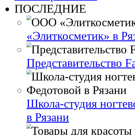
ПОСЛЕДНИЕ
«Элиткосметик» в Ря
Представительство Fa
Школа-студия ногтев
в Рязани