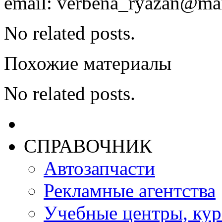
email: verbena_ryazan@mai
No related posts.
Похожие материалы
No related posts.
СПРАВОЧНИК
Автозапчасти
Рекламные агентства
Учебные центры, ку