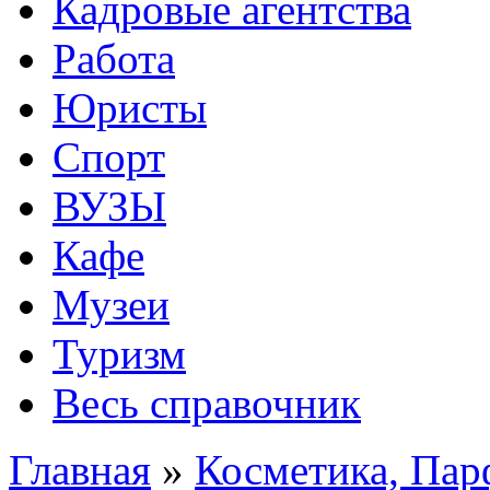
Кадровые агентства
Работа
Юристы
Спорт
ВУЗЫ
Кафе
Музеи
Туризм
Весь справочник
Главная
»
Косметика, Па