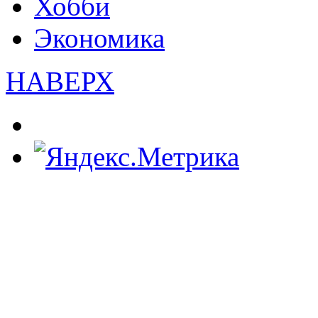
Хобби
Экономика
НАВЕРХ