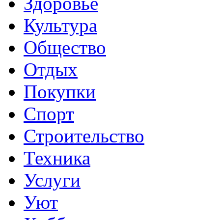
Здоровье
Культура
Общество
Отдых
Покупки
Спорт
Строительство
Техника
Услуги
Уют