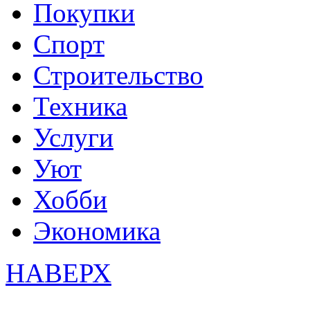
Покупки
Спорт
Строительство
Техника
Услуги
Уют
Хобби
Экономика
НАВЕРХ