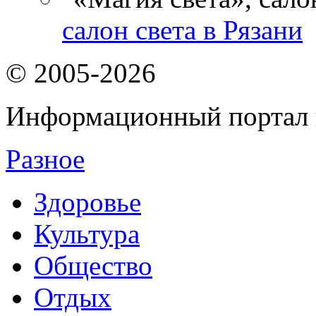
салон света в Рязани
© 2005-2026
Информационный портал 
Разное
Здоровье
Культура
Общество
Отдых