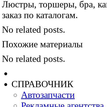
Люстры, торшеры, бра, к
заказ по каталогам.
No related posts.
Похожие материалы
No related posts.
СПРАВОЧНИК
Автозапчасти
Рекламные агентства