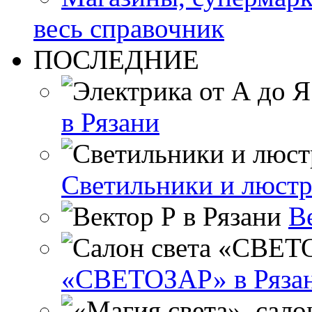
весь справочник
ПОСЛЕДНИЕ
в Рязани
Светильники и люстр
В
«СВЕТОЗАР» в Ряза