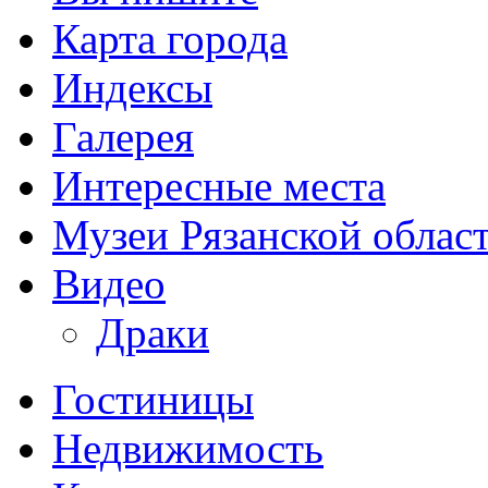
Карта города
Индексы
Галерея
Интересные места
Музеи Рязанской облас
Видео
Драки
Гостиницы
Недвижимость