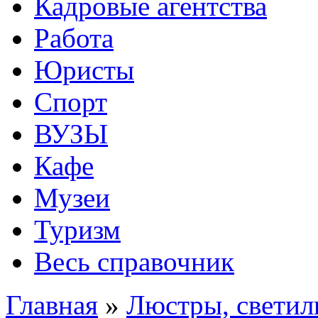
Кадровые агентства
Работа
Юристы
Спорт
ВУЗЫ
Кафе
Музеи
Туризм
Весь справочник
Главная
»
Люстры, светил