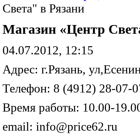
Света" в Рязани
Магазин «Центр Света
04.07.2012, 12:15
Адрес: г.Рязань, ул,Есенин
Телефон: 8 (4912) 28-07-0
Время работы: 10.00-19.0
email: info@price62.ru