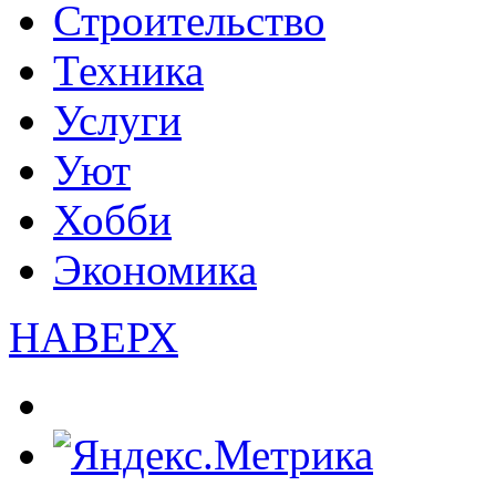
Строительство
Техника
Услуги
Уют
Хобби
Экономика
НАВЕРХ