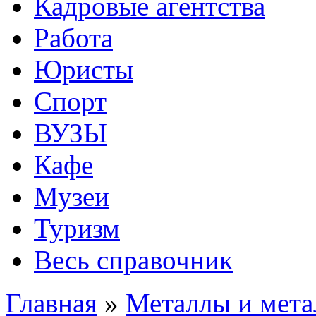
Кадровые агентства
Работа
Юристы
Спорт
ВУЗЫ
Кафе
Музеи
Туризм
Весь справочник
Главная
»
Металлы и мета