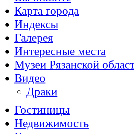
Карта города
Индексы
Галерея
Интересные места
Музеи Рязанской облас
Видео
Драки
Гостиницы
Недвижимость