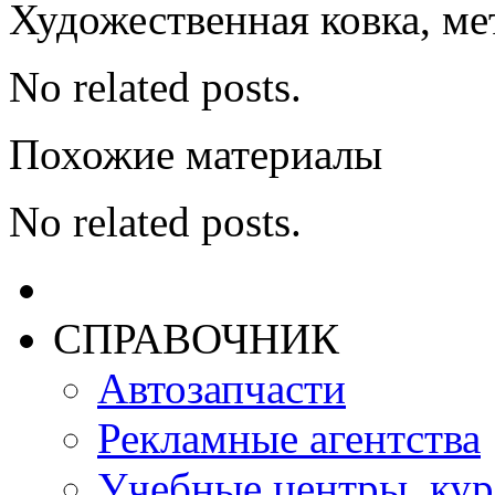
Художественная ковка, м
No related posts.
Похожие материалы
No related posts.
СПРАВОЧНИК
Автозапчасти
Рекламные агентства
Учебные центры, ку