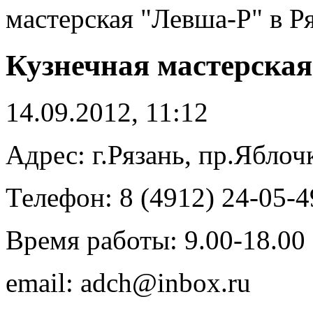
мастерская "Левша-Р" в Р
Кузнечная мастерская
14.09.2012, 11:12
Адрес: г.Рязань, пр.Яблочк
Телефон: 8 (4912) 24-05-4
Время работы: 9.00-18.00
email: adch@inbox.ru