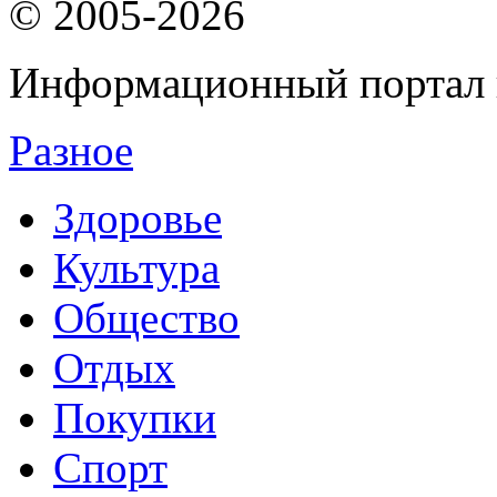
© 2005-2026
Информационный портал 
Разное
Здоровье
Культура
Общество
Отдых
Покупки
Спорт