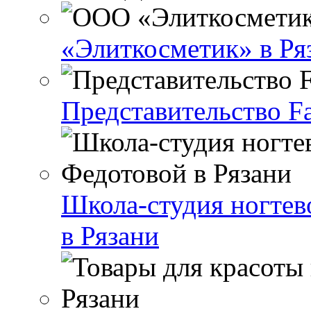
«Элиткосметик» в Ря
Представительство Fa
Школа-студия ногтев
в Рязани