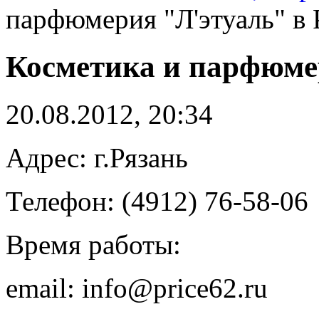
парфюмерия "Л'этуаль" в 
Косметика и парфюмер
20.08.2012, 20:34
Адрес: г.Рязань
Телефон: (4912) 76-58-06
Время работы:
email: info@price62.ru