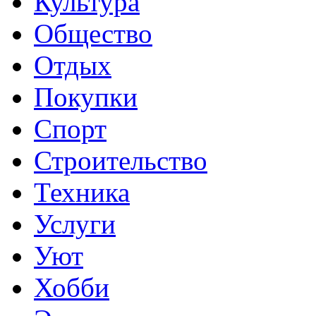
Культура
Общество
Отдых
Покупки
Спорт
Строительство
Техника
Услуги
Уют
Хобби