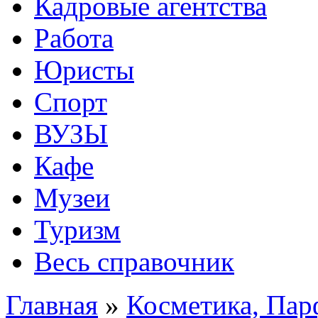
Кадровые агентства
Работа
Юристы
Спорт
ВУЗЫ
Кафе
Музеи
Туризм
Весь справочник
Главная
»
Косметика, Па