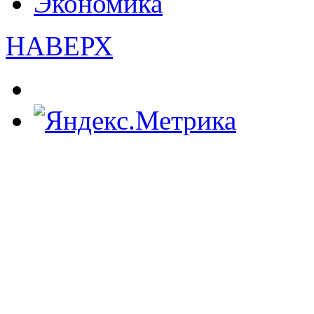
Экономика
НАВЕРХ