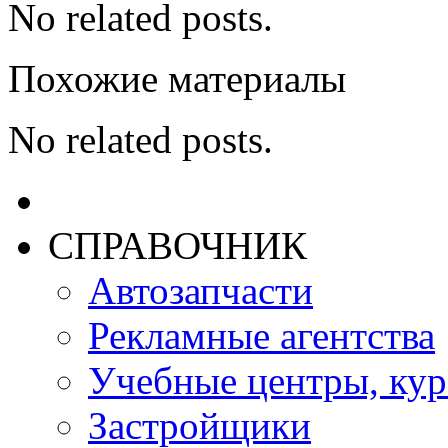
No related posts.
Похожие материалы
No related posts.
СПРАВОЧНИК
Автозапчасти
Рекламные агентства
Учебные центры, ку
Застройщики