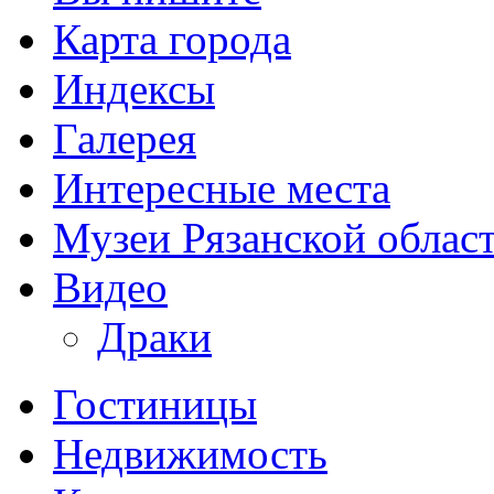
Карта города
Индексы
Галерея
Интересные места
Музеи Рязанской облас
Видео
Драки
Гостиницы
Недвижимость