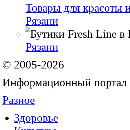
Товары для красоты и
Рязани
Рязани
© 2005-2026
Информационный портал 
Разное
Здоровье