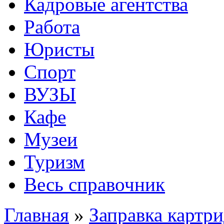
Кадровые агентства
Работа
Юристы
Спорт
ВУЗЫ
Кафе
Музеи
Туризм
Весь справочник
Главная
»
Заправка картр