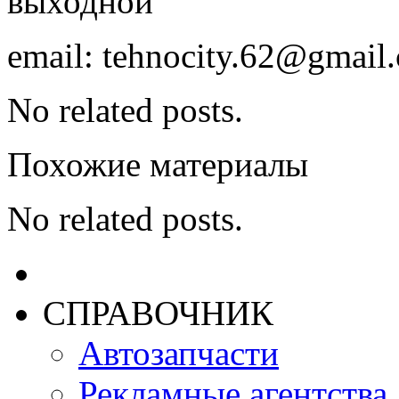
выходной
email: tehnocity.62@gmail
No related posts.
Похожие материалы
No related posts.
СПРАВОЧНИК
Автозапчасти
Рекламные агентства