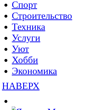
Спорт
Строительство
Техника
Услуги
Уют
Хобби
Экономика
НАВЕРХ