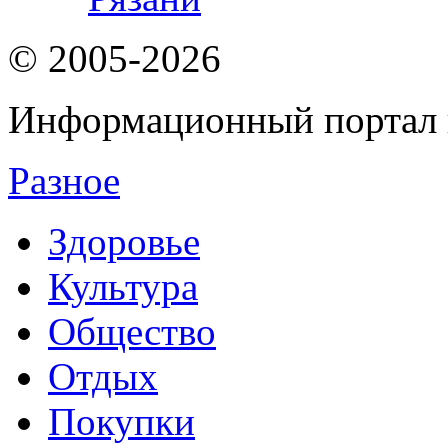
© 2005-2026
Информационный портал 
Разное
Здоровье
Культура
Общество
Отдых
Покупки