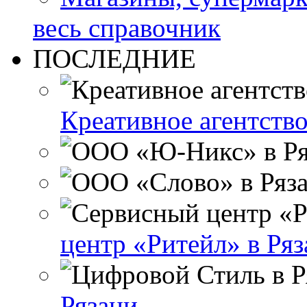
весь справочник
ПОСЛЕДНИЕ
Креативное агентст
центр «Ритейл» в Ряз
Рязани