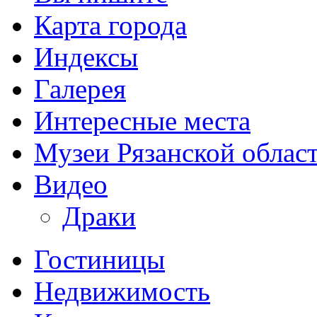
Карта города
Индексы
Галерея
Интересные места
Музеи Рязанской облас
Видео
Драки
Гостиницы
Недвижимость