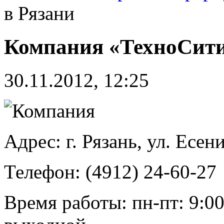
в Рязани
Компания «ТехноСити
30.11.2012, 12:25
Адрес: г. Рязань, ул. Есени
Телефон: (4912) 24-60-27
Время работы: пн-пт: 9:00-