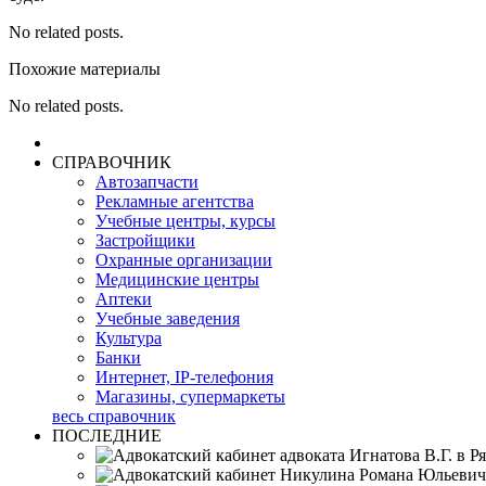
No related posts.
Похожие материалы
No related posts.
СПРАВОЧНИК
Автозапчасти
Рекламные агентства
Учебные центры, курсы
Застройщики
Охранные организации
Медицинские центры
Аптеки
Учебные заведения
Культура
Банки
Интернет, IP-телефония
Магазины, супермаркеты
весь справочник
ПОСЛЕДНИЕ