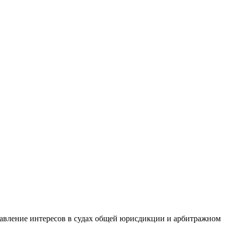
тавление интересов в судах общей юрисдикции и арбитражном