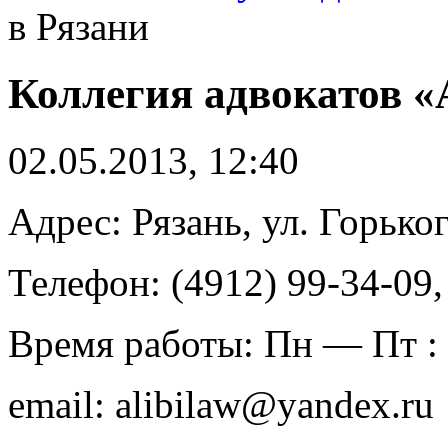
в Рязани
Коллегия адвокатов «
02.05.2013, 12:40
Адрес: Рязань, ул. Горько
Телефон: (4912) 99-34-09,
Время работы: Пн — Пт : 
email: alibilaw@yandex.ru