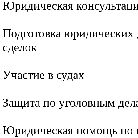
Юридическая консультац
Подготовка юридических 
сделок
Участие в судах
Защита по уголовным дел
Юридическая помощь по 