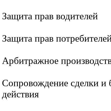
Защита прав водителей
Защита прав потребителе
Арбитражное производст
Сопровождение сделки и 
действия