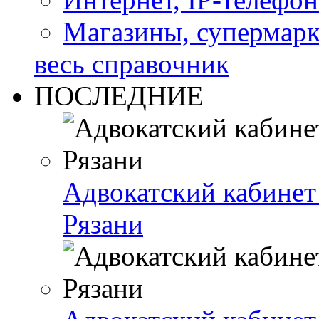
Магазины, супермар
весь справочник
ПОСЛЕДНИЕ
Адвокатский кабинет 
Рязани