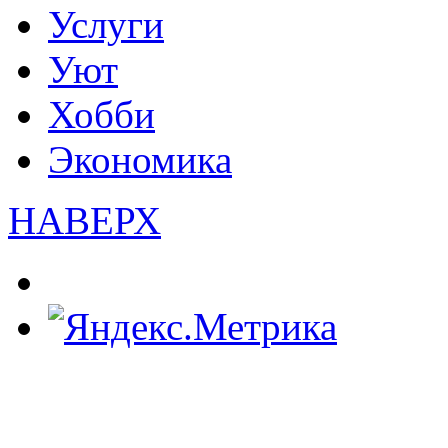
Услуги
Уют
Хобби
Экономика
НАВЕРХ