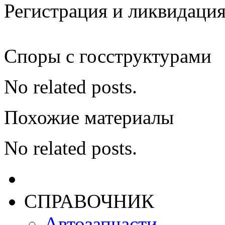
Регистрация и ликвидаци
Споры с госструктурами
No related posts.
Похожие материалы
No related posts.
СПРАВОЧНИК
Автозапчасти