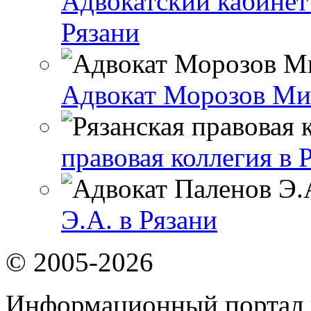
Адвокатский кабинет
Рязани
Адвокат Морозов Мих
правовая коллегия в 
Э.А. в Рязани
© 2005-2026
Информационный портал 