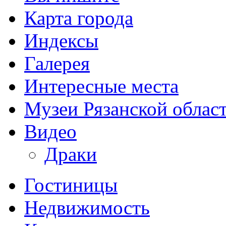
Карта города
Индексы
Галерея
Интересные места
Музеи Рязанской облас
Видео
Драки
Гостиницы
Недвижимость