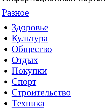
Разное
Здоровье
Культура
Общество
Отдых
Покупки
Спорт
Строительство
Техника