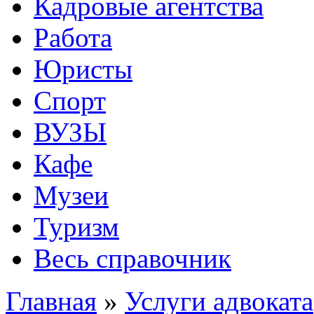
Кадровые агентства
Работа
Юристы
Спорт
ВУЗЫ
Кафе
Музеи
Туризм
Весь справочник
Главная
»
Услуги адвоката