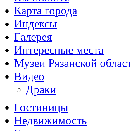
Карта города
Индексы
Галерея
Интересные места
Музеи Рязанской облас
Видео
Драки
Гостиницы
Недвижимость