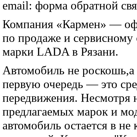
email: форма обратной свя
Компания «Кармен» — оф
по продаже и сервисному
марки LADA в Рязани.
Автомобиль не роскошь,а
первую очередь — это ср
передвижения. Несмотря 
предлагаемых марок и мо
автомобиль остается в не