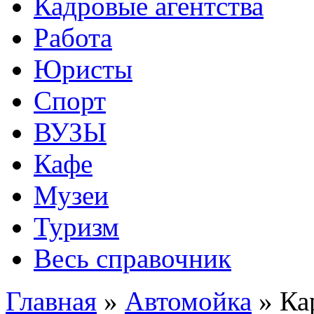
Кадровые агентства
Работа
Юристы
Спорт
ВУЗЫ
Кафе
Музеи
Туризм
Весь справочник
Главная
»
Автомойка
»
Ка