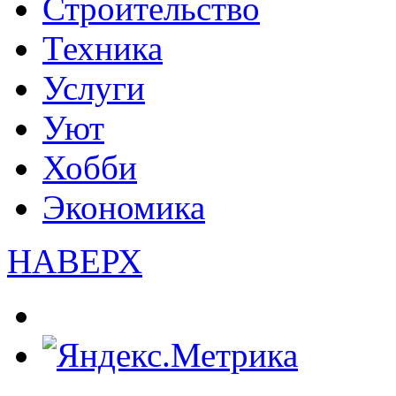
Строительство
Техника
Услуги
Уют
Хобби
Экономика
НАВЕРХ