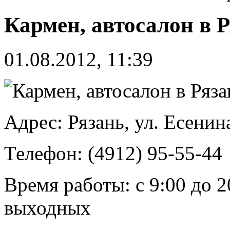
Кармен, автосалон в 
01.08.2012, 11:39
Адрес: Рязань, ул. Есенин
Телефон: (4912) 95-55-44
Время работы: с 9:00 до 2
выходных