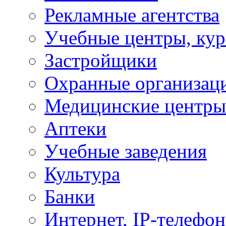
Рекламные агентства
Учебные центры, ку
Застройщики
Охранные организац
Медицинские центры
Аптеки
Учебные заведения
Культура
Банки
Интернет, IP-телефо