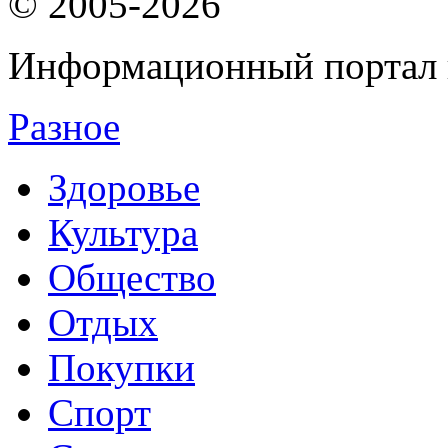
© 2005-2026
Информационный портал 
Разное
Здоровье
Культура
Общество
Отдых
Покупки
Спорт