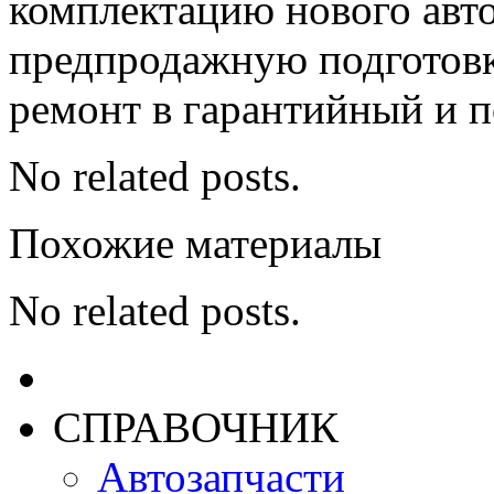
комплектацию нового авт
предпродажную подготовк
ремонт в гарантийный и 
No related posts.
Похожие материалы
No related posts.
СПРАВОЧНИК
Автозапчасти