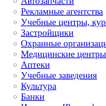
Автозапчасти
Рекламные агентства
Учебные центры, ку
Застройщики
Охранные организац
Медицинские центры
Аптеки
Учебные заведения
Культура
Банки