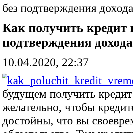
без подтверждения дохода
Как получить кредит 
подтверждения дохода
10.04.2020, 22:37
будущем получить кредит 
желательно, чтобы кредито
достойны, что вы своевре