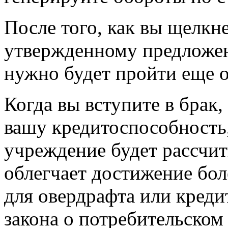
После того, как вы щелкн
утвержденному предложен
нужно будет пройти еще о
Когда вы вступите в брак
вашу кредитоспособность
учреждение будет рассчиты
облегчает достижение бо
для овердрафта или креди
закона о потребительском