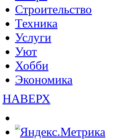
Строительство
Техника
Услуги
Уют
Хобби
Экономика
НАВЕРХ