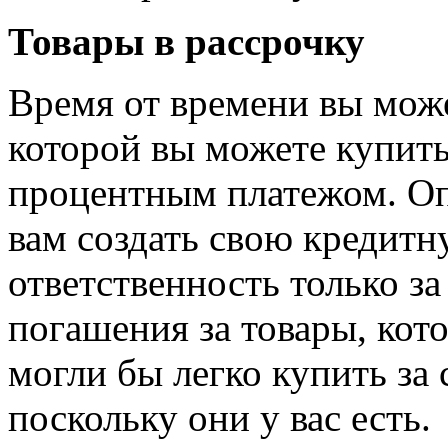
Товары в рассрочку
Время от времени вы може
которой вы можете купить
процентным платежом. Оп
вам создать свою кредитн
ответственность только з
погашения за товары, кот
могли бы легко купить за 
поскольку они у вас есть.