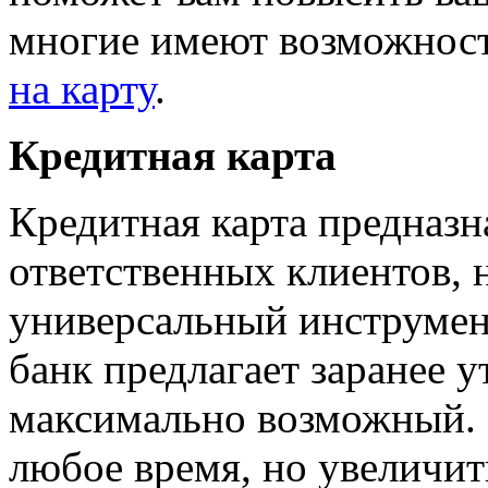
многие имеют возможнос
на карту
.
Кредитная карта
Кредитная карта предназн
ответственных клиентов, н
универсальный инструмен
банк предлагает заранее 
максимально возможный. 
любое время, но увеличить