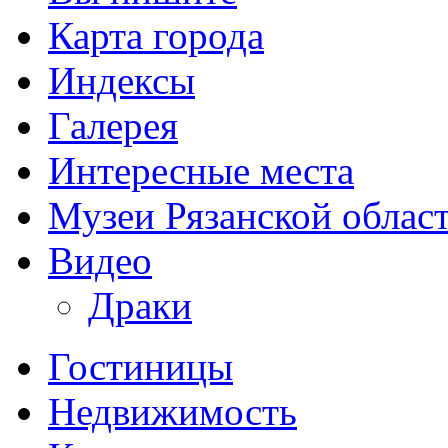
Карта города
Индексы
Галерея
Интересные места
Музеи Рязанской облас
Видео
Драки
Гостиницы
Недвижимость