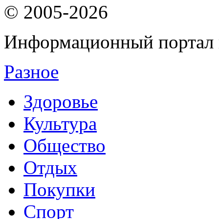
© 2005-2026
Информационный портал 
Разное
Здоровье
Культура
Общество
Отдых
Покупки
Спорт