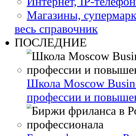
Интернет, IP-телефо
Магазины, супермар
весь справочник
ПОСЛЕДНИЕ
Школа Moscow Busine
профессии и повыше