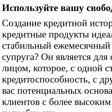
Используйте вашу свобо
Создание кредитной истор
кредитные продукты идеал
стабильный ежемесячный д
супруга? Он является для
лицом, которое, с одной 
кредитоспособность, с др
вас потенциальных основа
клиентов с более высоким