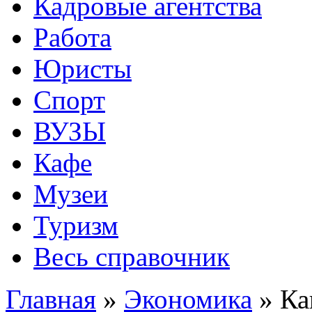
Кадровые агентства
Работа
Юристы
Спорт
ВУЗЫ
Кафе
Музеи
Туризм
Весь справочник
Главная
»
Экономика
»
Ка