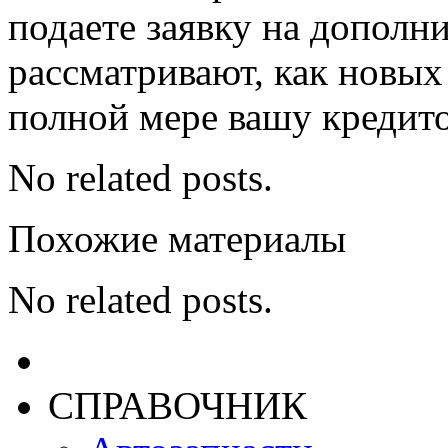
подаете заявку на дополн
рассматривают, как новых
полной мере вашу кредит
No related posts.
Похожие материалы
No related posts.
СПРАВОЧНИК