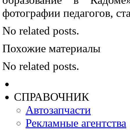
фотографии педагогов, ст
No related posts.
Похожие материалы
No related posts.
СПРАВОЧНИК
Автозапчасти
Рекламные агентства