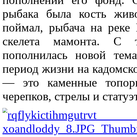
рыбака была кость жив
поймал, рыбача на реке
скелета мамонта. С 
пополнилась новой тем
период жизни на кадомск
— это каменные топор
черепков, стрелы и статуэ