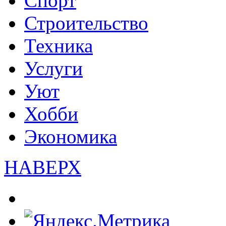
Спорт
Строительство
Техника
Услуги
Уют
Хобби
Экономика
НАВЕРХ