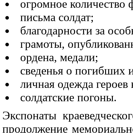
огромное количество 
письма солдат;
благодарности за особ
грамоты, опубликованн
ордена, медали;
сведенья о погибших 
личная одежда героев 
солдатские погоны.
Экспонаты краеведческог
продолжение мемориально