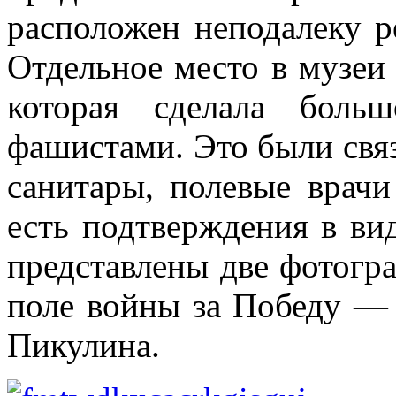
расположен неподалеку 
Отдельное место в музеи
которая сделала боль
фашистами. Это были связ
санитары, полевые врач
есть подтверждения в ви
представлены две фотогра
поле войны за Победу —
Пикулина.