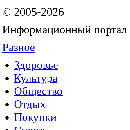
© 2005-2026
Информационный портал 
Разное
Здоровье
Культура
Общество
Отдых
Покупки