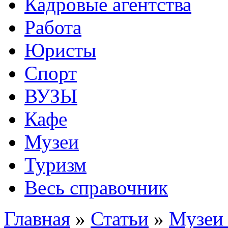
Кадровые агентства
Работа
Юристы
Спорт
ВУЗЫ
Кафе
Музеи
Туризм
Весь справочник
Главная
»
Статьи
»
Музеи 