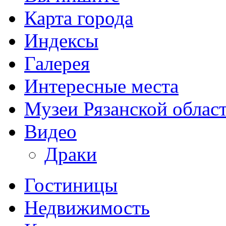
Карта города
Индексы
Галерея
Интересные места
Музеи Рязанской облас
Видео
Драки
Гостиницы
Недвижимость