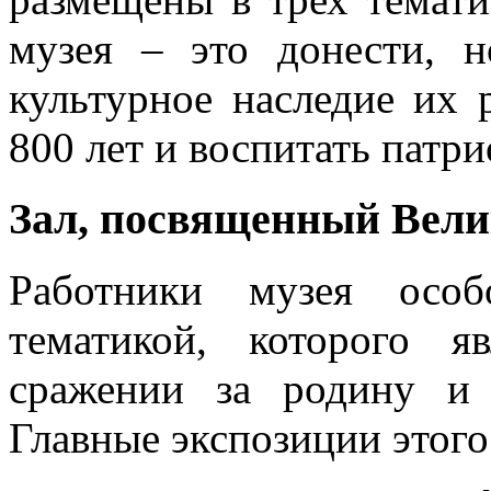
музея – это донести, 
культурное наследие их 
800 лет и воспитать патри
Зал, посвященный Вели
Работники музея особ
тематикой, которого я
сражении за родину и 
Главные экспозиции этого 