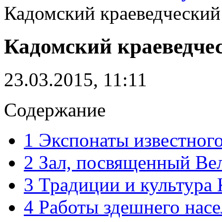
Кадомский краеведческий
Кадомский краеведче
23.03.2015, 11:11
Содержание
1
Экспонаты известного
2
Зал, посвященный Вел
3
Традиции и культура 
4
Работы здешнего насе