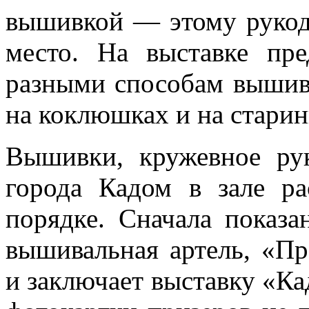
вышивкой — этому рукод
место. На выставке пре
разными способам вышивк
на коклюшках и на старин
Вышивки, кружевное рук
города Кадом в зале ра
порядке. Сначала показ
вышивальная артель, «П
и заключает выставку «Ка