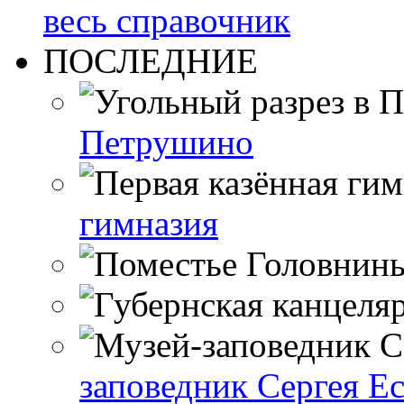
весь справочник
ПОСЛЕДНИЕ
Петрушино
гимназия
заповедник Сергея Е