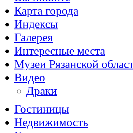
Карта города
Индексы
Галерея
Интересные места
Музеи Рязанской облас
Видео
Драки
Гостиницы
Недвижимость