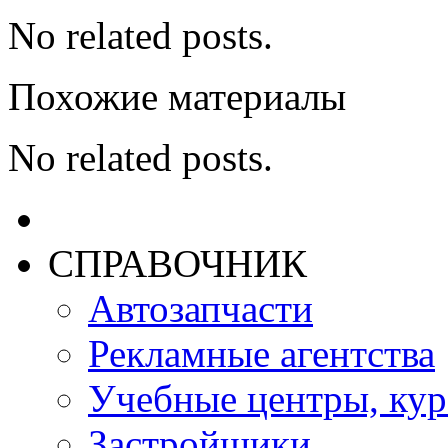
No related posts.
Похожие материалы
No related posts.
СПРАВОЧНИК
Автозапчасти
Рекламные агентства
Учебные центры, ку
Застройщики