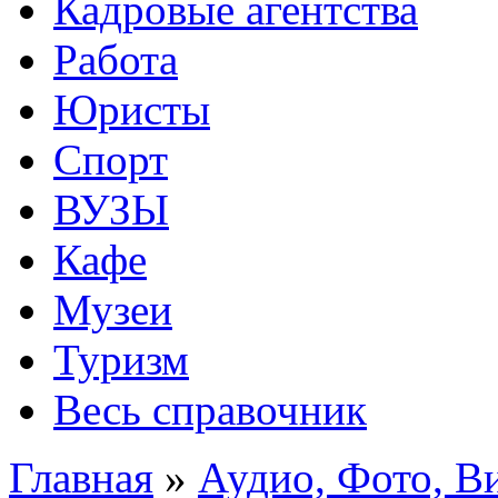
Кадровые агентства
Работа
Юристы
Спорт
ВУЗЫ
Кафе
Музеи
Туризм
Весь справочник
Главная
»
Аудио, Фото, В