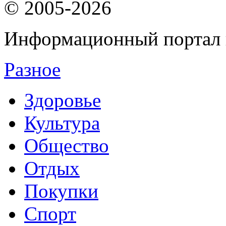
© 2005-2026
Информационный портал 
Разное
Здоровье
Культура
Общество
Отдых
Покупки
Спорт