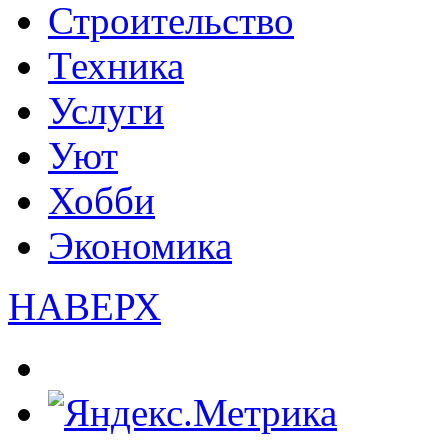
Строительство
Техника
Услуги
Уют
Хобби
Экономика
НАВЕРХ