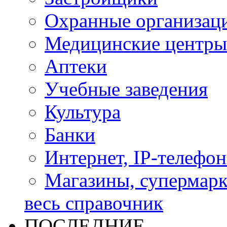
Охранные организац
Медицинские центры
Аптеки
Учебные заведения
Культура
Банки
Интернет, IP-телефо
Магазины, супермар
весь справочник
ПОСЛЕДНИЕ