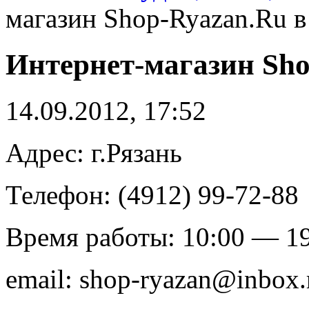
магазин Shop-Ryazan.Ru в
Интернет-магазин Sho
14.09.2012, 17:52
Адрес: г.Рязань
Телефон: (4912) 99-72-88
Время работы: 10:00 — 1
email: shop-ryazan@inbox.