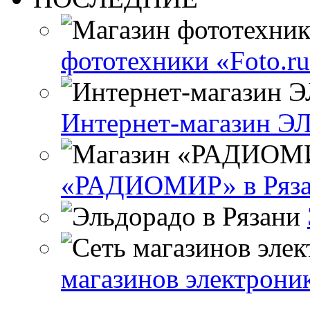
фототехники «Foto.ru
Интернет-магазин 
«РАДИОМИР» в Ряз
магазинов электрони