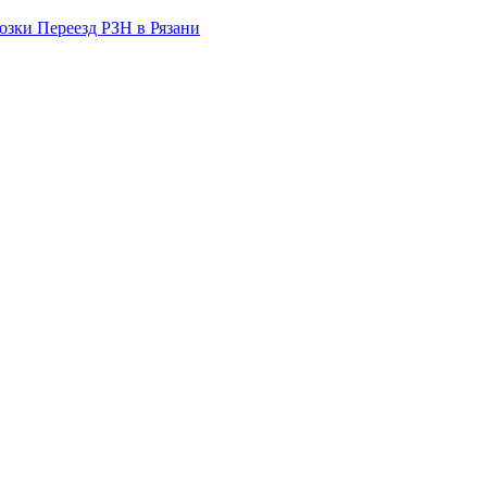
озки Переезд РЗН в Рязани