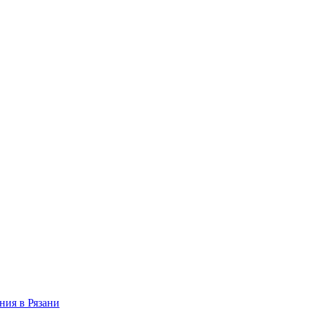
ния в Рязани