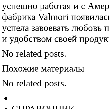
успешно работая и с Амер
фабрика Valmori появилас
успела завоевать любовь 
и удобством своей продук
No related posts.
Похожие материалы
No related posts.
СПРАВОЧНИК