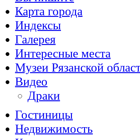
Карта города
Индексы
Галерея
Интересные места
Музеи Рязанской облас
Видео
Драки
Гостиницы
Недвижимость