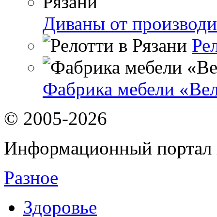
Диваны от производи
Ре
Фабрика мебели «Вел
© 2005-2026
Информационный портал 
Разное
Здоровье