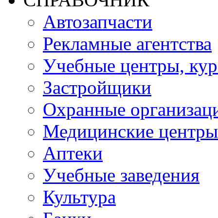
Автозапчасти
Рекламные агентства
Учебные центры, ку
Застройщики
Охранные организац
Медицинские центры
Аптеки
Учебные заведения
Культура