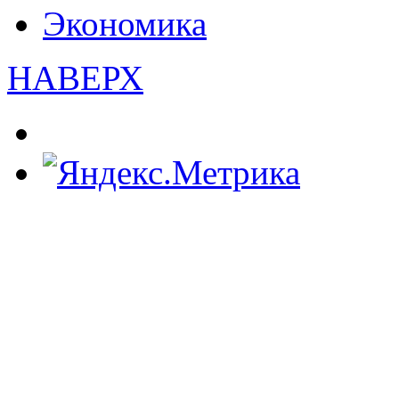
Экономика
НАВЕРХ