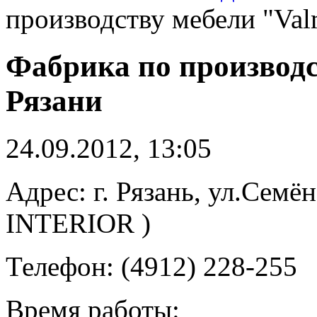
производству мебели "Val
Фабрика по производс
Рязани
24.09.2012, 13:05
Адрес: г. Рязань, ул.Семё
INTERIOR )
Телефон: (4912) 228-255
Время работы: