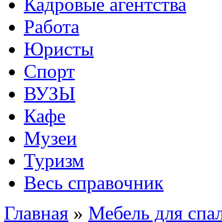
Кадровые агентства
Работа
Юристы
Спорт
ВУЗЫ
Кафе
Музеи
Туризм
Весь справочник
Главная
»
Мебель для спа