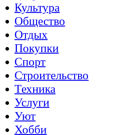
Культура
Общество
Отдых
Покупки
Спорт
Строительство
Техника
Услуги
Уют
Хобби