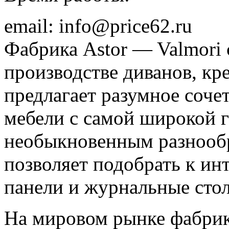
email: info@price62.ru
Фабрика Astor — Valmori 
производстве диванов, кре
предлагает разумное соч
мебели с самой широкой 
необыкновенным разнообра
позволяет подобрать к инт
панели и журнальные сто
На мировом рынке фабрика