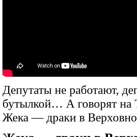
Депутаты не работают, де
бутылкой… А говорят на 
Жека — драки в Верховно