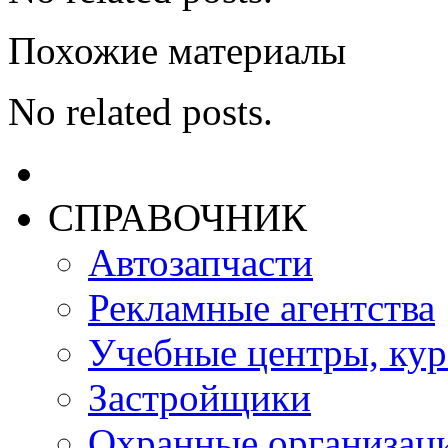
Похожие материалы
No related posts.
СПРАВОЧНИК
Автозапчасти
Рекламные агентства
Учебные центры, ку
Застройщики
Охранные организац