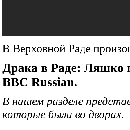
В Верховной Раде произо
Драка в Раде: Ляшко 
BBC Russian.
В нашем разделе предста
которые были во дворах.