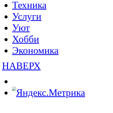
Техника
Услуги
Уют
Хобби
Экономика
НАВЕРХ