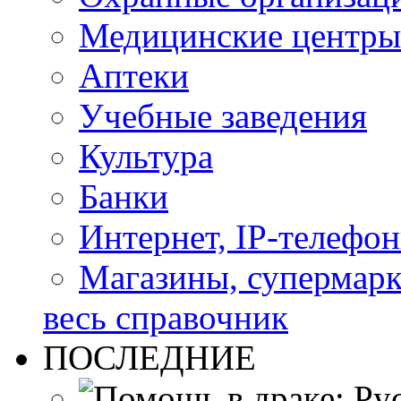
Медицинские центры
Аптеки
Учебные заведения
Культура
Банки
Интернет, IP-телефо
Магазины, супермар
весь справочник
ПОСЛЕДНИЕ