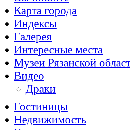
Карта города
Индексы
Галерея
Интересные места
Музеи Рязанской облас
Видео
Драки
Гостиницы
Недвижимость