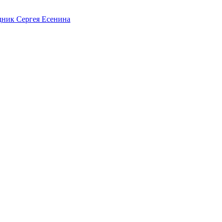
дник Сергея Есенина