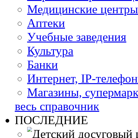
Медицинские центры
Аптеки
Учебные заведения
Культура
Банки
Интернет, IP-телефо
Магазины, супермар
весь справочник
ПОСЛЕДНИЕ