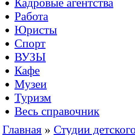
Кадровые агентства
Работа
Юристы
Спорт
ВУЗЫ
Кафе
Музеи
Туризм
Весь справочник
Главная
»
Студии детского