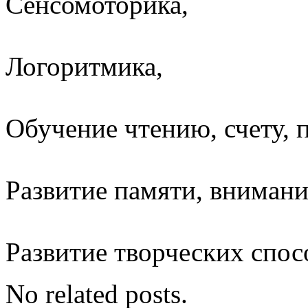
Сенсомоторика,
Логоритмика,
Обучение чтению, счету, 
Развитие памяти, вниман
Развитие творческих спо
No related posts.