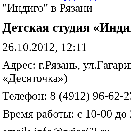
"Индиго" в Рязани
Детская студия «Инди
26.10.2012, 12:11
Адрес: г.Рязань, ул.Гагари
«Десяточка»)
Телефон: 8 (4912) 96-62-2
Время работы: с 10-00 до