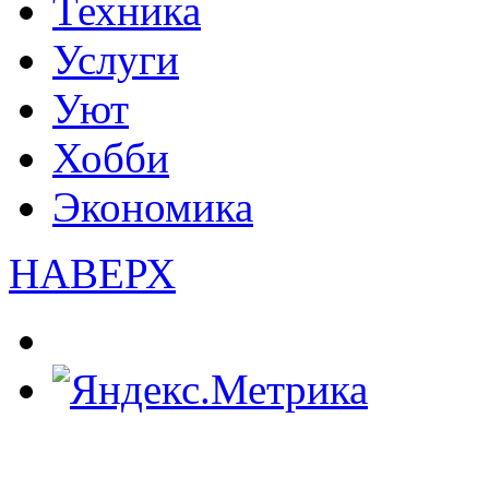
Техника
Услуги
Уют
Хобби
Экономика
НАВЕРХ