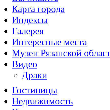
Карта города
Индексы
Галерея
Интересные места
Музеи Рязанской облас
Видео
Драки
Гостиницы
Недвижимость