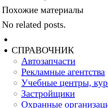
Похожие материалы
No related posts.
СПРАВОЧНИК
Автозапчасти
Рекламные агентства
Учебные центры, ку
Застройщики
Охранные организац