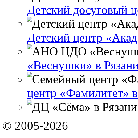
Детский досуговый ц
Детский центр «Акад
«Веснушки» в Рязан
центр «Фамилитет» в
© 2005-2026