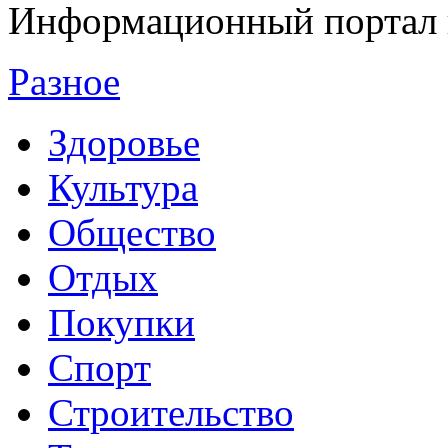
Информационный портал 
Разное
Здоровье
Культура
Общество
Отдых
Покупки
Спорт
Строительство