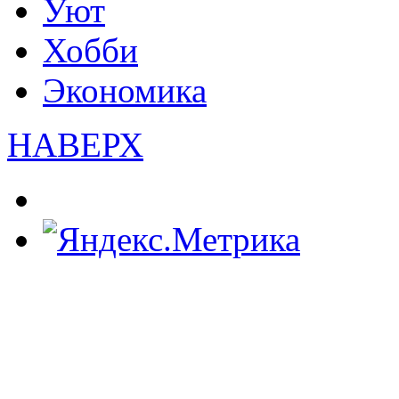
Уют
Хобби
Экономика
НАВЕРХ