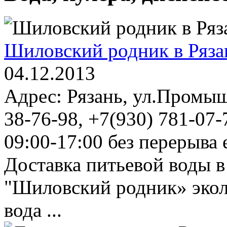
Шиловский родник в Ряза
04.12.2013
Адрес: Рязань, ул.Промыш
38-76-98, +7(930) 781-07
09:00-17:00 без перерыва 
Доставка питьевой воды 
"Шиловский родник» экол
вода ...