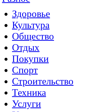
Здоровье
Культура
Общество
Отдых
Покупки
Спорт
Строительство
Техника
Услуги