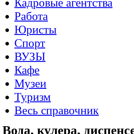
Кадровые агентства
Работа
Юристы
Спорт
ВУЗЫ
Кафе
Музеи
Туризм
Весь справочник
Вода, кулера, диспен