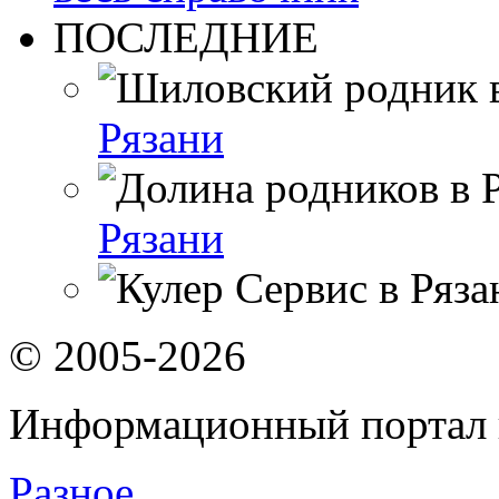
ПОСЛЕДНИЕ
Рязани
Рязани
© 2005-2026
Информационный портал 
Разное