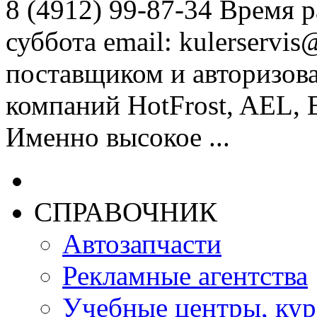
8 (4912) 99-87-34 Время 
суббота email: kulerservi
поставщиком и авторизов
компаний HotFrost, AEL, 
Именно высокое ...
СПРАВОЧНИК
Автозапчасти
Рекламные агентства
Учебные центры, ку