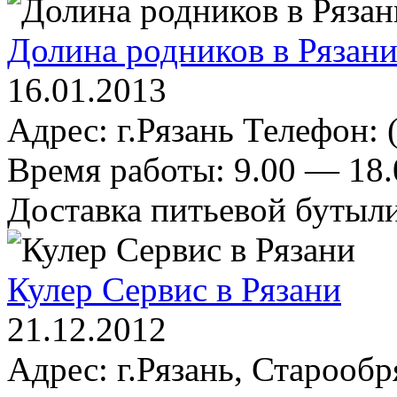
Долина родников в Рязан
16.01.2013
Адрес: г.Рязань Телефон: 
Время работы: 9.00 — 18.0
Доставка питьевой бутыли
Кулер Сервис в Рязани
21.12.2012
Адрес: г.Рязань, Старообр