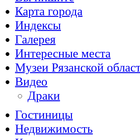
Карта города
Индексы
Галерея
Интересные места
Музеи Рязанской облас
Видео
Драки
Гостиницы
Недвижимость