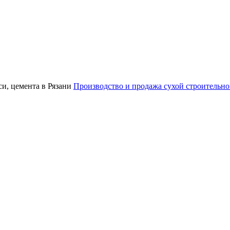
Производство и продажа сухой строительной