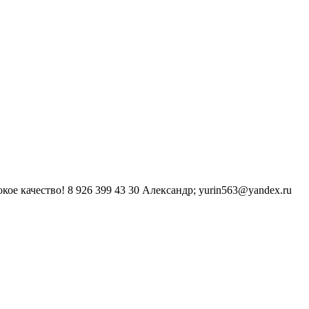
кое качество! 8 926 399 43 30 Александр; yurin563@yandex.ru