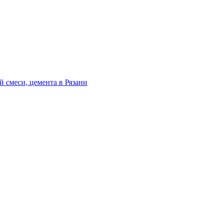
 смеси, цемента в Рязани