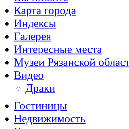
Карта города
Индексы
Галерея
Интересные места
Музеи Рязанской облас
Видео
Драки
Гостиницы
Недвижимость