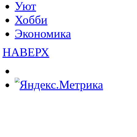
Уют
Хобби
Экономика
НАВЕРХ