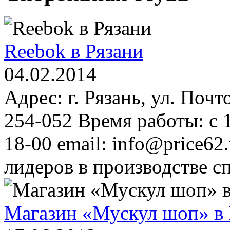
Reebok в Рязани
04.02.2014
Адрес: г. Рязань, ул. Почт
254-052 Время работы: с 1
18-00 email: info@price6
лидеров в производстве с
Магазин «Мускул шоп» в 