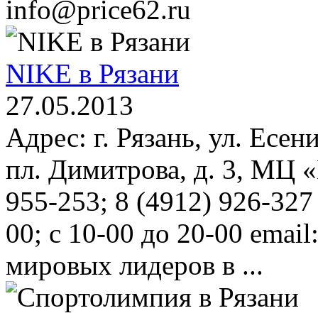
info@price62.ru
NIKE в Рязани
27.05.2013
Адрес: г. Рязань, ул. Есен
пл. Димитрова, д. 3, МЦ 
955-253; 8 (4912) 926-327
00; с 10-00 до 20-00 email
мировых лидеров в ...