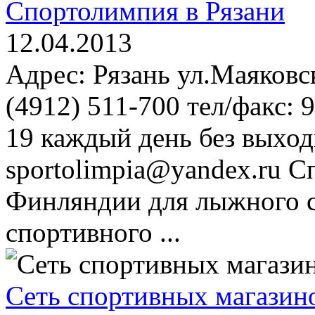
Спортолимпия в Рязани
12.04.2013
Адрес: Рязань ул.Маяковск
(4912) 511-700 тел/факс: 
19 каждый день без выход
sportolimpia@yandex.ru С
Финляндии для лыжного сп
спортивного ...
Сеть спортивных магазин