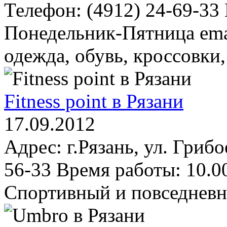
Телефон: (4912) 24-69-33
Понедельник-Пятница emai
одежда, обувь, кроссовки
Fitness point в Рязани
17.09.2012
Адрес: г.Рязань, ул. Гриб
56-33 Время работы: 10.00
Спортивный и повседневн