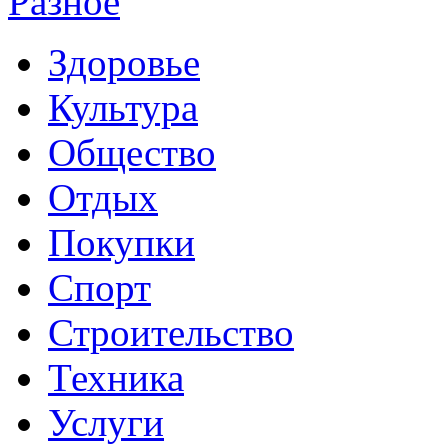
Разное
Здоровье
Культура
Общество
Отдых
Покупки
Спорт
Строительство
Техника
Услуги