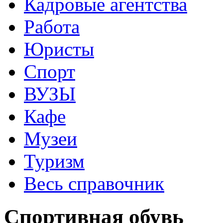
Кадровые агентства
Работа
Юристы
Спорт
ВУЗЫ
Кафе
Музеи
Туризм
Весь справочник
Спортивная обувь