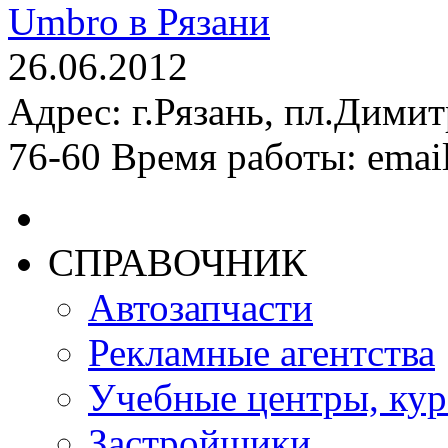
Umbro в Рязани
26.06.2012
Адрес: г.Рязань, пл.Димит
76-60 Время работы: email
СПРАВОЧНИК
Автозапчасти
Рекламные агентства
Учебные центры, ку
Застройщики