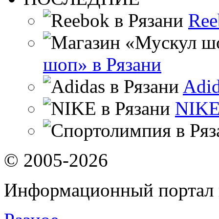
Ree
шоп» в Рязани
Adid
NIKE
© 2005-2026
Информационный портал 