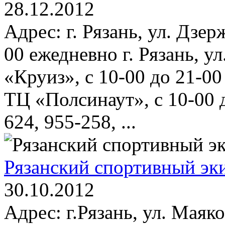
28.12.2012
Адрес: г. Рязань, ул. Дзер
00 ежедневно г. Рязань, ул
«Круиз», с 10-00 до 21-00 
ТЦ «Полсинаут», с 10-00 д
624, 955-258, ...
Рязанский спортивный эк
30.10.2012
Адрес: г.Рязань, ул. Маяк