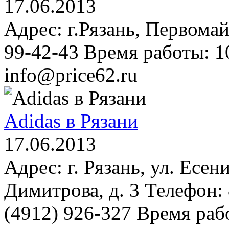
17.06.2013
Адрес: г.Рязань, Первомай
99-42-43 Время работы: 1
info@price62.ru
Adidas в Рязани
17.06.2013
Адрес: г. Рязань, ул. Есени
Димитрова, д. 3 Телефон: 
(4912) 926-327 Время рабо