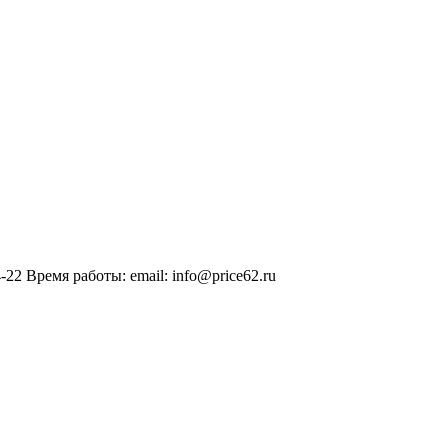
-22 Время работы: email: info@price62.ru