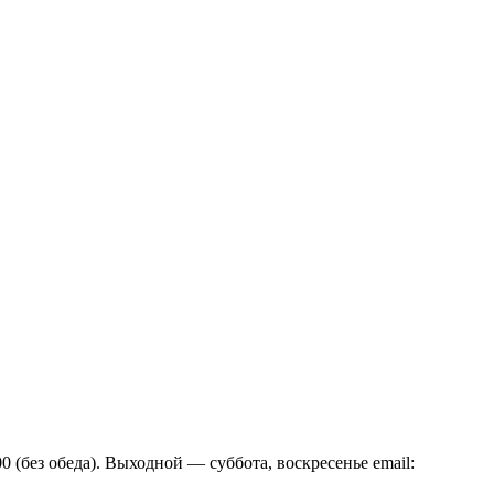
:00 (без обеда). Выходной — суббота, воскресенье email: