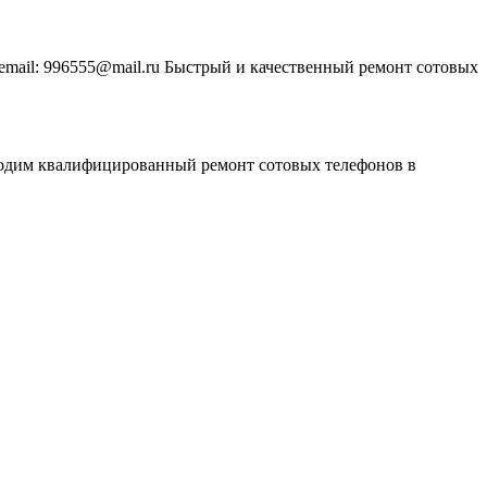
00 email: 996555@mail.ru Быстрый и качественный ремонт сотовых
роизводим квалифицированный ремонт сотовых телефонов в