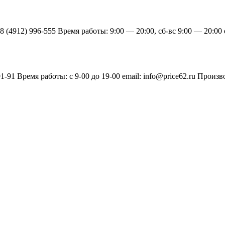
н: 8 (4912) 996-555 Время работы: 9:00 — 20:00, сб-вс 9:00 — 20:
9-91-91 Время работы: с 9-00 до 19-00 email: info@price62.ru П