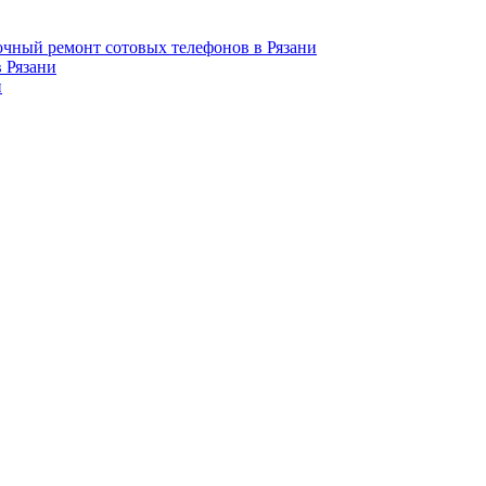
чный ремонт сотовых телефонов в Рязани
Рязани
и