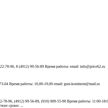
22-78-96, 8 (4912) 99-56-89 Время работы: email: info@price62.ru
73-04 Время работы: 10,00-19,00 email: gsm-kontinent@mail.ru
2-78-96, (4912) 99-56-89, (910) 909-55-90 Время работы: 11:00-18
кие сроки: ...