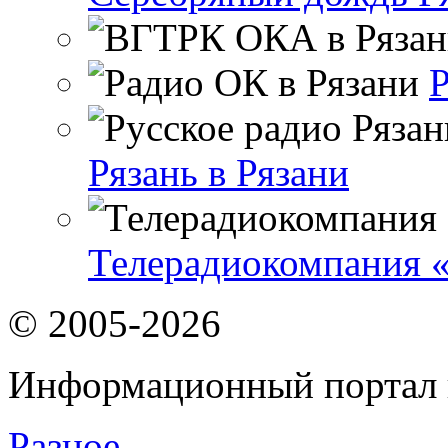
Р
Рязань в Рязани
Телерадиокомпания «
© 2005-2026
Информационный портал 
Разное