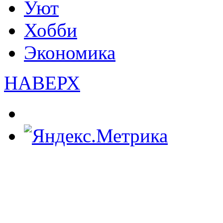
Уют
Хобби
Экономика
НАВЕРХ