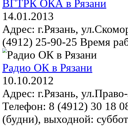
ВГТРК ОКА в Рязани
14.01.2013
Адрес: г.Рязань, ул.Ском
(4912) 25-90-25 Время раб
Радио ОК в Рязани
10.10.2012
Адрес: г.Рязань, ул.Право
Телефон: 8 (4912) 30 18 0
(будни), выходной: суббот