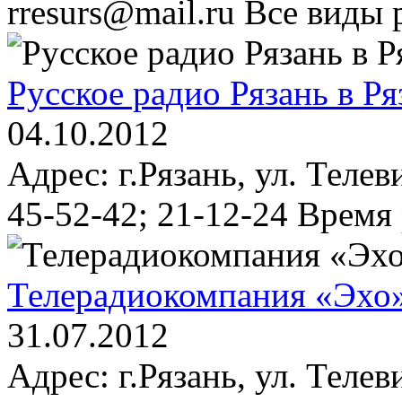
rresurs@mail.ru Все виды
Русское радио Рязань в Ря
04.10.2012
Адрес: г.Рязань, ул. Телев
45-52-42; 21-12-24 Время 
Телерадиокомпания «Эхо»
31.07.2012
Адрес: г.Рязань, ул. Теле