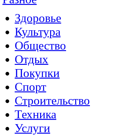
Здоровье
Культура
Общество
Отдых
Покупки
Спорт
Строительство
Техника
Услуги