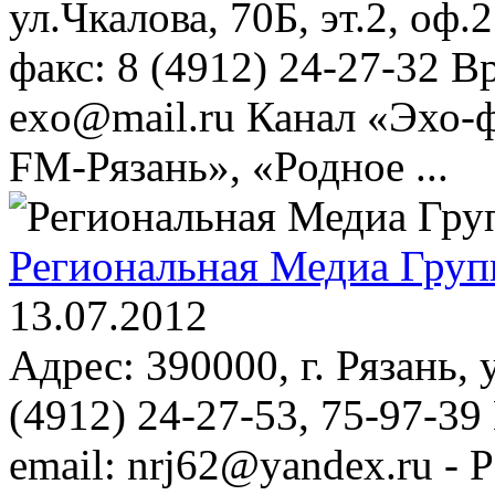
ул.Чкалова, 70Б, эт.2, оф.
факс: 8 (4912) 24-27-32 Вр
exo@mail.ru Канал «Эхо-
FM-Рязань», «Родное ...
Региональная Медиа Груп
13.07.2012
Адрес: 390000, г. Рязань, 
(4912) 24-27-53, 75-97-3
email: nrj62@yandex.ru -