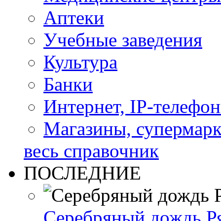
Аптеки
Учебные заведения
Культура
Банки
Интернет, IP-телефо
Магазины, супермар
весь справочник
ПОСЛЕДНИЕ
Серебряный дождь Ря