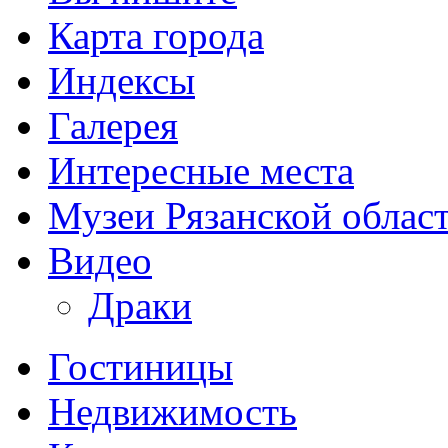
Карта города
Индексы
Галерея
Интересные места
Музеи Рязанской облас
Видео
Драки
Гостиницы
Недвижимость