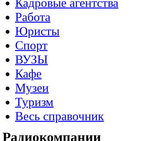
Кадровые агентства
Работа
Юристы
Спорт
ВУЗЫ
Кафе
Музеи
Туризм
Весь справочник
Радиокомпании