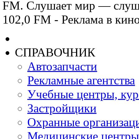
FM. Слушает мир — слуш
102,0 FM - Реклама в кино
СПРАВОЧНИК
Автозапчасти
Рекламные агентства
Учебные центры, ку
Застройщики
Охранные организац
Медицинские центры