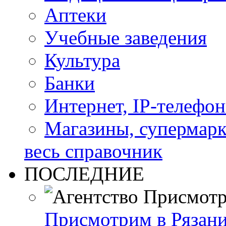
Аптеки
Учебные заведения
Культура
Банки
Интернет, IP-телефо
Магазины, супермар
весь справочник
ПОСЛЕДНИЕ
Присмотрим в Рязан