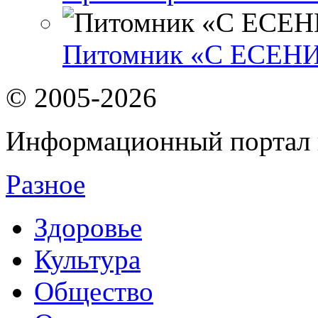
Питомник «С ЕСЕН
© 2005-2026
Информационный портал 
Разное
Здоровье
Культура
Общество