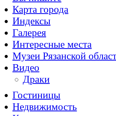
Карта города
Индексы
Галерея
Интересные места
Музеи Рязанской облас
Видео
Драки
Гостиницы
Недвижимость