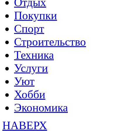
Отдых
Покупки
Спорт
Строительство
Техника
Услуги
Уют
Хобби
Экономика
НАВЕРХ