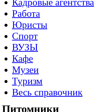
Кадровые агентства
Работа
Юристы
Спорт
ВУЗЫ
Кафе
Музеи
Туризм
Весь справочник
Питомники