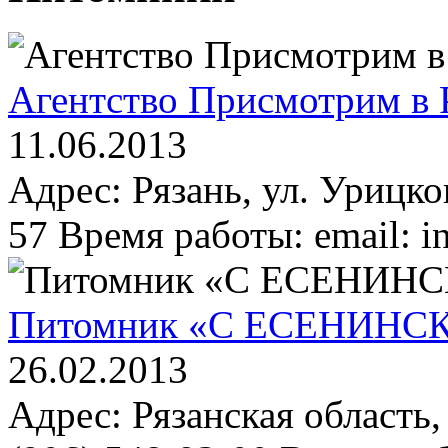
Агентство Присмотрим в 
11.06.2013
Адрес: Рязань, ул. Урицко
57 Время работы: email: i
Питомник «С ЕСЕНИНСК
26.02.2013
Адрес: Рязанская область,