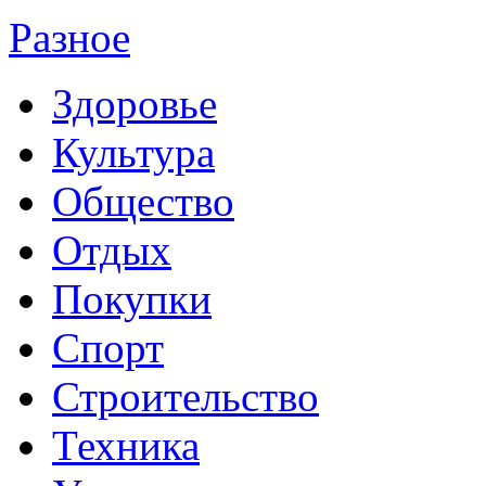
Разное
Здоровье
Культура
Общество
Отдых
Покупки
Спорт
Строительство
Техника