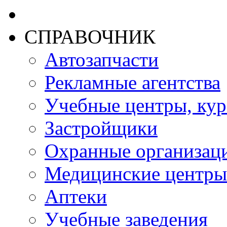
СПРАВОЧНИК
Автозапчасти
Рекламные агентства
Учебные центры, ку
Застройщики
Охранные организац
Медицинские центры
Аптеки
Учебные заведения