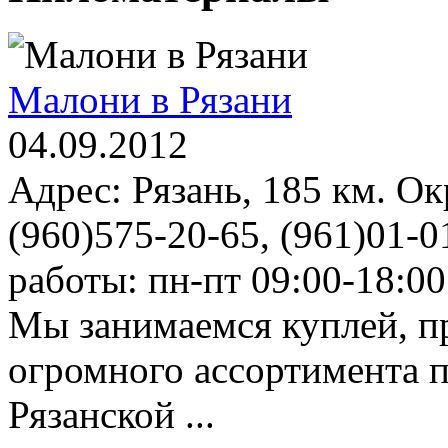
Малони в Рязани
04.09.2012
Адрес: Рязань, 185 км. О
(960)575-20-65, (961)01-0
работы: пн-пт 09:00-18:00
Мы занимаемся куплей, п
огромного ассортимента п
Рязанской ...