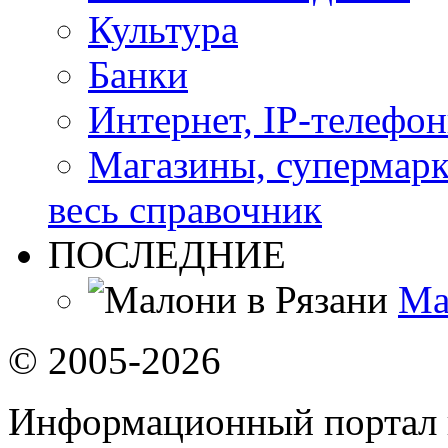
Культура
Банки
Интернет, IP-телефо
Магазины, супермар
весь справочник
ПОСЛЕДНИЕ
Ма
© 2005-2026
Информационный портал 