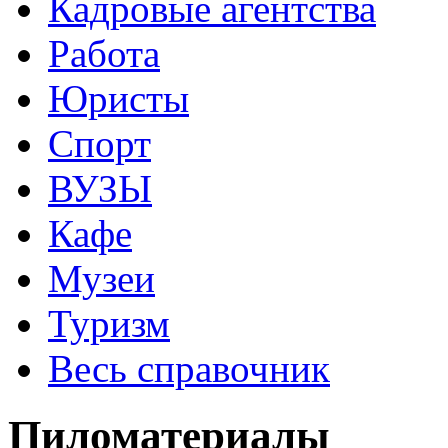
Кадровые агентства
Работа
Юристы
Спорт
ВУЗЫ
Кафе
Музеи
Туризм
Весь справочник
Пиломатериалы