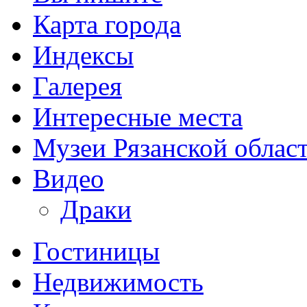
Карта города
Индексы
Галерея
Интересные места
Музеи Рязанской облас
Видео
Драки
Гостиницы
Недвижимость