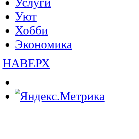
Услуги
Уют
Хобби
Экономика
НАВЕРХ