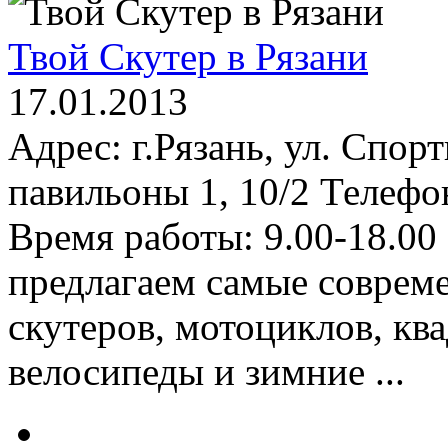
Твой Скутер в Рязани
17.01.2013
Адрес: г.Рязань, ул. Спор
павильоны 1, 10/2 Телефон
Время работы: 9.00-18.00
предлагаем самые соврем
скутеров, мотоциклов, кв
велосипеды и зимние ...