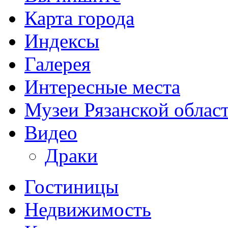
Карта города
Индексы
Галерея
Интересные места
Музеи Рязанской облас
Видео
Драки
Гостиницы
Недвижимость