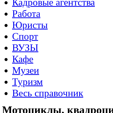
Кадровые агентства
Работа
Юристы
Спорт
ВУЗЫ
Кафе
Музеи
Туризм
Весь справочник
Мотоциклы, квадроцик