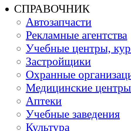
СПРАВОЧНИК
Автозапчасти
Рекламные агентства
Учебные центры, ку
Застройщики
Охранные организац
Медицинские центры
Аптеки
Учебные заведения
Культура