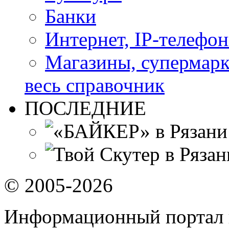
Банки
Интернет, IP-телефо
Магазины, супермар
весь справочник
ПОСЛЕДНИЕ
© 2005-2026
Информационный портал 