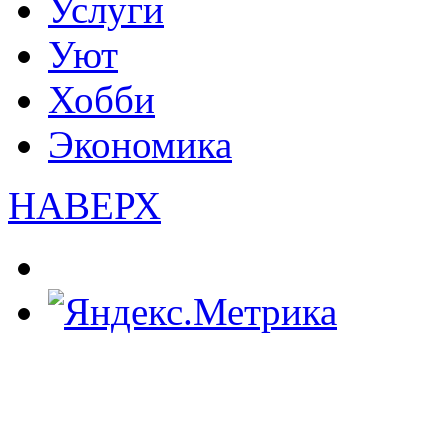
Услуги
Уют
Хобби
Экономика
НАВЕРХ