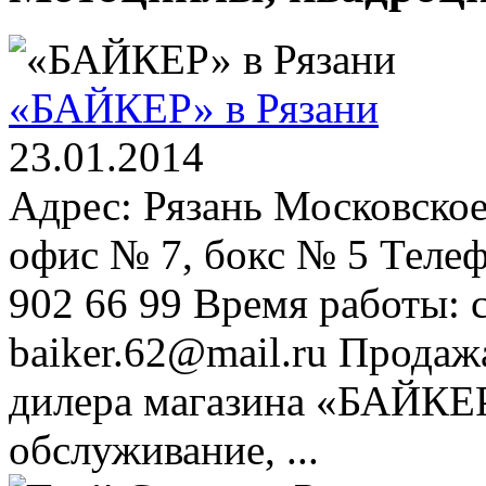
«БАЙКЕР» в Рязани
23.01.2014
Адрес: Рязань Московско
офис № 7, бокс № 5 Телеф
902 66 99 Время работы: с
baiker.62@mail.ru Продаж
дилера магазина «БАЙКЕР
обслуживание, ...