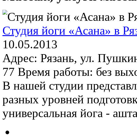
Студия йоги «Асана» в Ря
10.05.2013
Адрес: Рязань, ул. Пушкин
77 Время работы: без вых
В нашей студии представле
разных уровней подготов
универсальная йога - аштан