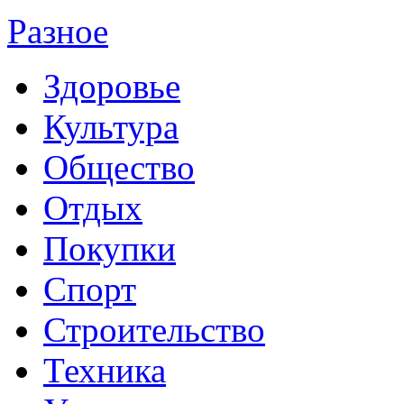
Разное
Здоровье
Культура
Общество
Отдых
Покупки
Спорт
Строительство
Техника