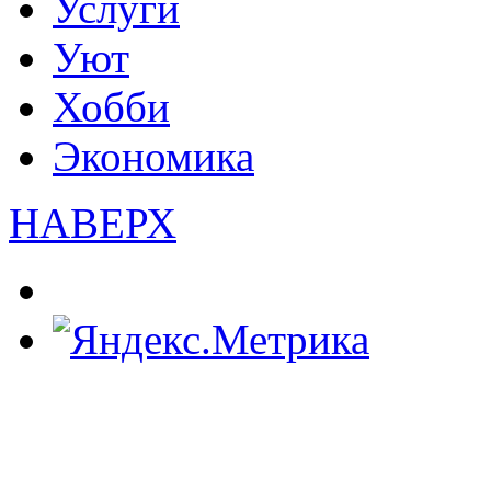
Услуги
Уют
Хобби
Экономика
НАВЕРХ