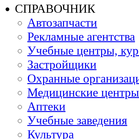
СПРАВОЧНИК
Автозапчасти
Рекламные агентства
Учебные центры, ку
Застройщики
Охранные организац
Медицинские центры
Аптеки
Учебные заведения
Культура