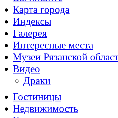
Карта города
Индексы
Галерея
Интересные места
Музеи Рязанской облас
Видео
Драки
Гостиницы
Недвижимость