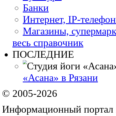
Банки
Интернет, IP-телефо
Магазины, супермар
весь справочник
ПОСЛЕДНИЕ
«Асана» в Рязани
© 2005-2026
Информационный портал 