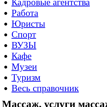
Кадровые агентства
Работа
Юристы
Спорт
ВУЗЫ
Кафе
Музеи
Туризм
Весь справочник
Массаж, услуги масса