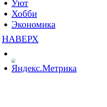
Уют
Хобби
Экономика
НАВЕРХ