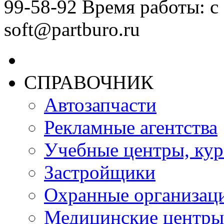
99-58-92 Время работы: с 
soft@partburo.ru
СПРАВОЧНИК
Автозапчасти
Рекламные агентства
Учебные центры, ку
Застройщики
Охранные организац
Медицинские центры