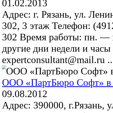
01.02.2013
Адрес: г. Рязань, ул. Лени
302, 3 этаж Телефон: (49
302 Время работы: пн. — 
другие дни недели и часы
expertconsultant@mail.ru ..
ООО «ПартБюро Софт» в 
09.08.2012
Адрес: 390000, г.Рязань, у