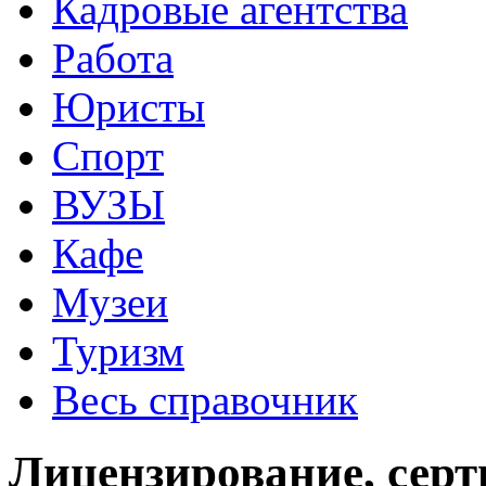
Кадровые агентства
Работа
Юристы
Спорт
ВУЗЫ
Кафе
Музеи
Туризм
Весь справочник
Лицензирование, сер