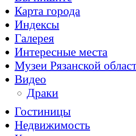
Карта города
Индексы
Галерея
Интересные места
Музеи Рязанской облас
Видео
Драки
Гостиницы
Недвижимость