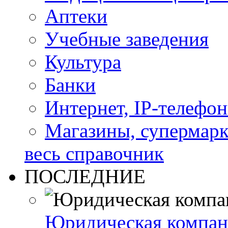
Аптеки
Учебные заведения
Культура
Банки
Интернет, IP-телефо
Магазины, супермар
весь справочник
ПОСЛЕДНИЕ
Юридическая компан