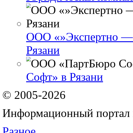
ООО «»Экспертно — 
Рязани
Софт» в Рязани
© 2005-2026
Информационный портал 
Разное