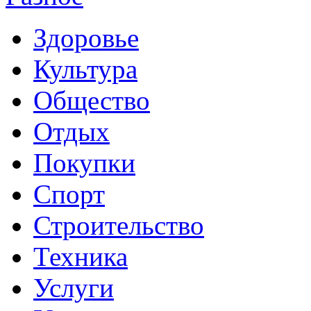
Здоровье
Культура
Общество
Отдых
Покупки
Спорт
Строительство
Техника
Услуги