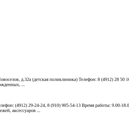
.Новоселов, д.32а (детская поликлиника) Телефон: 8 (4912) 28 50 1
ожденных, ...
елефон: (4912) 29-24-24, 8 (910) 905-54-13 Время работы: 9.00-18
ежей, аксессуаров ...