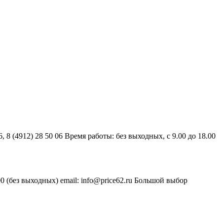
6, 8 (4912) 28 50 06 Время работы: без выходных, с 9.00 до 18.00
.00 (без выходных) email: info@price62.ru Большой выбор