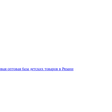
вая оптовая база детских товаров в Рязани